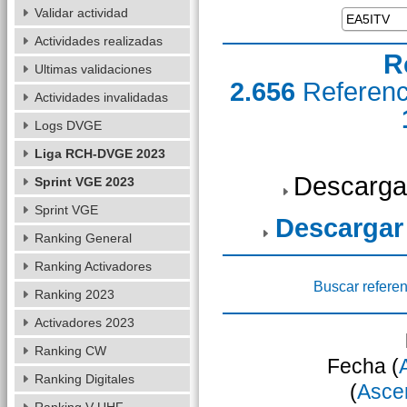
Validar actividad
Actividades realizadas
R
Ultimas validaciones
2.656
Referen
Actividades invalidadas
Logs DVGE
Liga RCH-DVGE 2023
Descarga
Sprint VGE 2023
Sprint VGE
Descargar
Ranking General
Ranking Activadores
Buscar referen
Ranking 2023
Activadores 2023
Ranking CW
Fecha (
Ranking Digitales
(
Asce