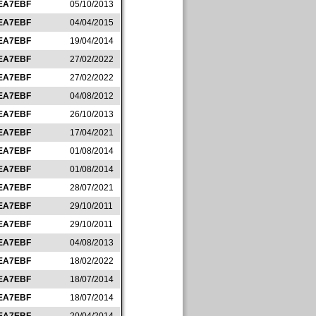
EA7EBF
05/10/2013
EA7EBF
04/04/2015
EA7EBF
19/04/2014
EA7EBF
27/02/2022
EA7EBF
27/02/2022
EA7EBF
04/08/2012
EA7EBF
26/10/2013
EA7EBF
17/04/2021
EA7EBF
01/08/2014
EA7EBF
01/08/2014
EA7EBF
28/07/2021
EA7EBF
29/10/2011
EA7EBF
29/10/2011
EA7EBF
04/08/2013
EA7EBF
18/02/2022
EA7EBF
18/07/2014
EA7EBF
18/07/2014