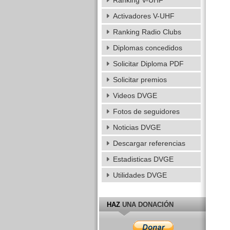
Ranking V-UHF
Activadores V-UHF
Ranking Radio Clubs
Diplomas concedidos
Solicitar Diploma PDF
Solicitar premios
Videos DVGE
Fotos de seguidores
Noticias DVGE
Descargar referencias
Estadisticas DVGE
Utilidades DVGE
HAZ
UNA DONACIÓN