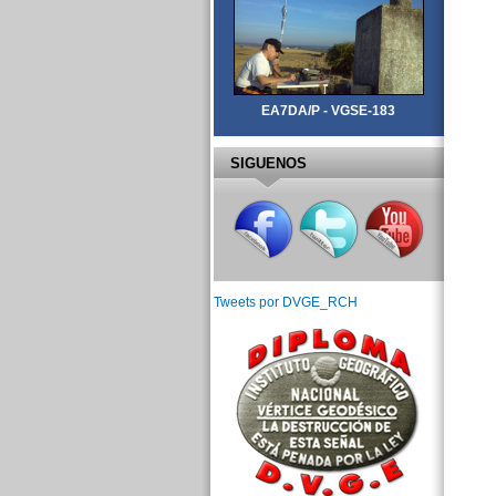
EA7DA/P - VGSE-183
SIGUENOS
Tweets por DVGE_RCH