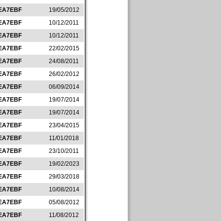
EA7EBF
19/05/2012
EA7EBF
10/12/2011
EA7EBF
10/12/2011
EA7EBF
22/02/2015
EA7EBF
24/08/2011
EA7EBF
26/02/2012
EA7EBF
06/09/2014
EA7EBF
19/07/2014
EA7EBF
19/07/2014
EA7EBF
23/04/2015
EA7EBF
11/01/2018
EA7EBF
23/10/2011
EA7EBF
19/02/2023
EA7EBF
29/03/2018
EA7EBF
10/08/2014
EA7EBF
05/08/2012
EA7EBF
11/08/2012