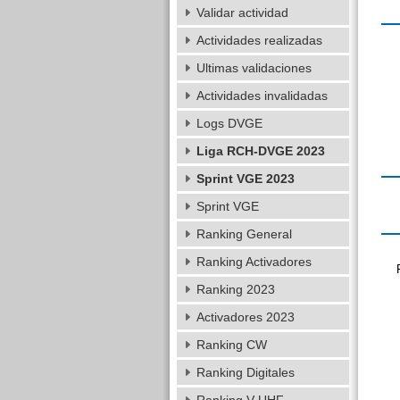
Validar actividad
Actividades realizadas
Ultimas validaciones
Actividades invalidadas
Logs DVGE
Liga RCH-DVGE 2023
Sprint VGE 2023
Sprint VGE
Ranking General
Ranking Activadores
Ranking 2023
Activadores 2023
Ranking CW
Ranking Digitales