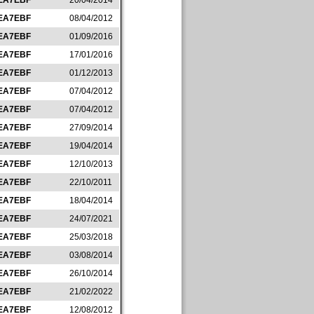
EA7EBF
20/04/2014
EA7EBF
08/04/2012
EA7EBF
01/09/2016
EA7EBF
17/01/2016
EA7EBF
01/12/2013
EA7EBF
07/04/2012
EA7EBF
07/04/2012
EA7EBF
27/09/2014
EA7EBF
19/04/2014
EA7EBF
12/10/2013
EA7EBF
22/10/2011
EA7EBF
18/04/2014
EA7EBF
24/07/2021
EA7EBF
25/03/2018
EA7EBF
03/08/2014
EA7EBF
26/10/2014
EA7EBF
21/02/2022
EA7EBF
12/08/2012