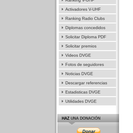
Ranking V-UHF
Activadores V-UHF
Ranking Radio Clubs
Diplomas concedidos
Solicitar Diploma PDF
Solicitar premios
Videos DVGE
Fotos de seguidores
Noticias DVGE
Descargar referencias
Estadisticas DVGE
Utilidades DVGE
HAZ
UNA DONACIÓN