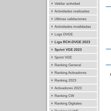
Validar actividad
Actividades realizadas
Ultimas validaciones
Actividades invalidadas
Logs DVGE
Liga RCH-DVGE 2023
Sprint VGE 2023
Sprint VGE
Ranking General
Ranking Activadores
Ranking 2023
Activadores 2023
Ranking CW
Ranking Digitales