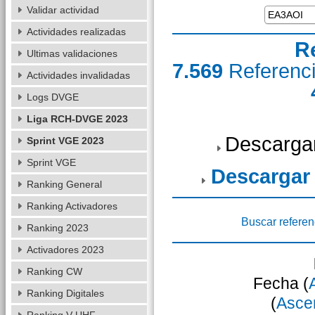
Validar actividad
Actividades realizadas
R
Ultimas validaciones
7.569
Referenc
Actividades invalidadas
Logs DVGE
Liga RCH-DVGE 2023
Descarga
Sprint VGE 2023
Sprint VGE
Descargar
Ranking General
Ranking Activadores
Buscar referen
Ranking 2023
Activadores 2023
Ranking CW
Fecha (
Ranking Digitales
(
Asce