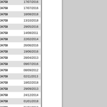
EA7GI
17/07/2016
EA7GI
17/07/2016
EA7GI
18/08/2018
EA7GI
13/10/2018
EA7GI
29/05/2016
EA7GI
14/08/2011
EA7GI
22/02/2014
EA7GI
26/06/2016
EA7GI
19/06/2016
EA7GI
28/04/2013
EA7GI
09/07/2016
EA7GI
08/09/2012
EA7GI
02/11/2013
EA7GI
18/02/2018
EA7GI
29/09/2013
EA7GI
24/12/2014
EA7GI
01/01/2018