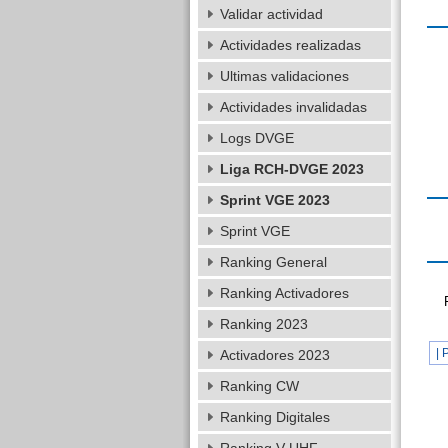
Validar actividad
Actividades realizadas
Ultimas validaciones
Actividades invalidadas
Logs DVGE
Liga RCH-DVGE 2023
Sprint VGE 2023
Sprint VGE
Ranking General
Ranking Activadores
Ranking 2023
| 
Activadores 2023
Ranking CW
Ranking Digitales