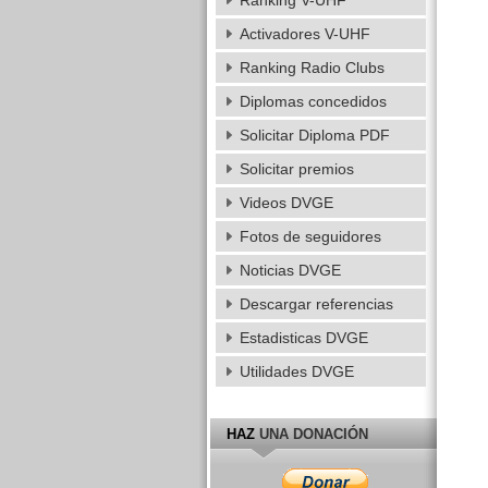
Ranking V-UHF
Activadores V-UHF
Ranking Radio Clubs
Diplomas concedidos
Solicitar Diploma PDF
Solicitar premios
Videos DVGE
Fotos de seguidores
Noticias DVGE
Descargar referencias
Estadisticas DVGE
Utilidades DVGE
HAZ
UNA DONACIÓN