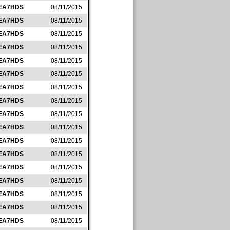
EA7HDS
08/11/2015
EA7HDS
08/11/2015
EA7HDS
08/11/2015
EA7HDS
08/11/2015
EA7HDS
08/11/2015
EA7HDS
08/11/2015
EA7HDS
08/11/2015
EA7HDS
08/11/2015
EA7HDS
08/11/2015
EA7HDS
08/11/2015
EA7HDS
08/11/2015
EA7HDS
08/11/2015
EA7HDS
08/11/2015
EA7HDS
08/11/2015
EA7HDS
08/11/2015
EA7HDS
08/11/2015
EA7HDS
08/11/2015