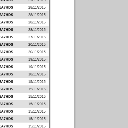
EA7HDS
29/11/2015
EA7HDS
28/11/2015
EA7HDS
28/11/2015
EA7HDS
28/11/2015
EA7HDS
28/11/2015
EA7HDS
27/11/2015
EA7HDS
20/11/2015
EA7HDS
20/11/2015
EA7HDS
19/11/2015
EA7HDS
19/11/2015
EA7HDS
18/11/2015
EA7HDS
15/11/2015
EA7HDS
15/11/2015
EA7HDS
15/11/2015
EA7HDS
15/11/2015
EA7HDS
15/11/2015
EA7HDS
15/11/2015
EA7HDS
15/11/2015