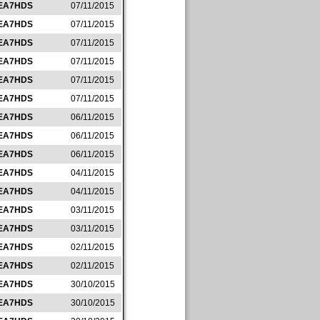
EA7HDS
07/11/2015
EA7HDS
07/11/2015
EA7HDS
07/11/2015
EA7HDS
07/11/2015
EA7HDS
07/11/2015
EA7HDS
07/11/2015
EA7HDS
06/11/2015
EA7HDS
06/11/2015
EA7HDS
06/11/2015
EA7HDS
04/11/2015
EA7HDS
04/11/2015
EA7HDS
03/11/2015
EA7HDS
03/11/2015
EA7HDS
02/11/2015
EA7HDS
02/11/2015
EA7HDS
30/10/2015
EA7HDS
30/10/2015