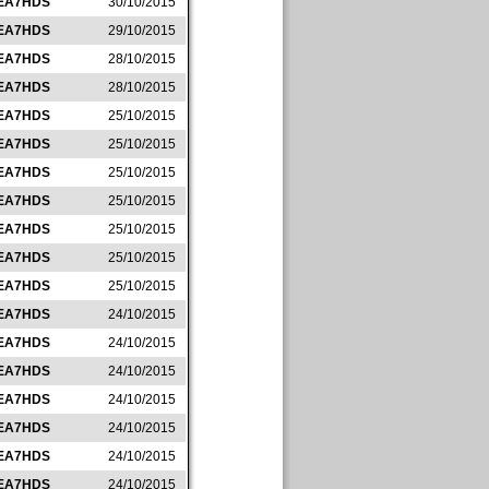
EA7HDS
30/10/2015
EA7HDS
29/10/2015
EA7HDS
28/10/2015
EA7HDS
28/10/2015
EA7HDS
25/10/2015
EA7HDS
25/10/2015
EA7HDS
25/10/2015
EA7HDS
25/10/2015
EA7HDS
25/10/2015
EA7HDS
25/10/2015
EA7HDS
25/10/2015
EA7HDS
24/10/2015
EA7HDS
24/10/2015
EA7HDS
24/10/2015
EA7HDS
24/10/2015
EA7HDS
24/10/2015
EA7HDS
24/10/2015
EA7HDS
24/10/2015