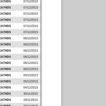
EA7HDS
07/12/2015
EA7HDS
07/12/2015
EA7HDS
07/12/2015
EA7HDS
07/12/2015
EA7HDS
07/12/2015
EA7HDS
07/12/2015
EA7HDS
06/12/2015
EA7HDS
06/12/2015
EA7HDS
06/12/2015
EA7HDS
06/12/2015
EA7HDS
06/12/2015
EA7HDS
06/12/2015
EA7HDS
05/12/2015
EA7HDS
05/12/2015
EA7HDS
04/12/2015
EA7HDS
30/11/2015
EA7HDS
29/11/2015