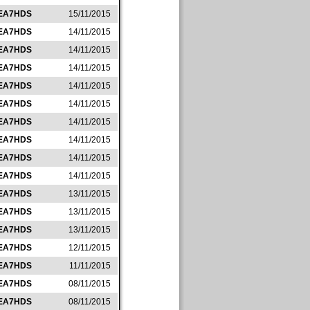
EA7HDS
15/11/2015
EA7HDS
14/11/2015
EA7HDS
14/11/2015
EA7HDS
14/11/2015
EA7HDS
14/11/2015
EA7HDS
14/11/2015
EA7HDS
14/11/2015
EA7HDS
14/11/2015
EA7HDS
14/11/2015
EA7HDS
14/11/2015
EA7HDS
13/11/2015
EA7HDS
13/11/2015
EA7HDS
13/11/2015
EA7HDS
12/11/2015
EA7HDS
11/11/2015
EA7HDS
08/11/2015
EA7HDS
08/11/2015