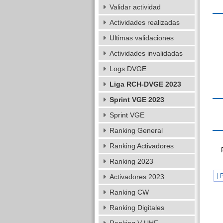
Validar actividad
Actividades realizadas
Ultimas validaciones
Actividades invalidadas
Logs DVGE
Liga RCH-DVGE 2023
Sprint VGE 2023
Sprint VGE
Ranking General
Ranking Activadores
Ranking 2023
| 
Activadores 2023
Ranking CW
Ranking Digitales