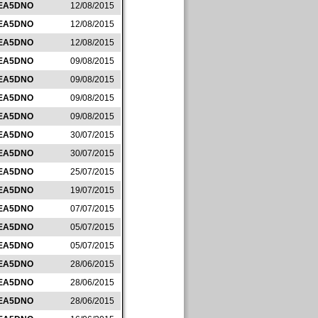
EA5DNO
12/08/2015
EA5DNO
12/08/2015
EA5DNO
12/08/2015
EA5DNO
09/08/2015
EA5DNO
09/08/2015
EA5DNO
09/08/2015
EA5DNO
09/08/2015
EA5DNO
30/07/2015
EA5DNO
30/07/2015
EA5DNO
25/07/2015
EA5DNO
19/07/2015
EA5DNO
07/07/2015
EA5DNO
05/07/2015
EA5DNO
05/07/2015
EA5DNO
28/06/2015
EA5DNO
28/06/2015
EA5DNO
28/06/2015