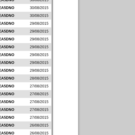
EA5DNO
30/08/2015
EA5DNO
30/08/2015
EA5DNO
30/08/2015
EA5DNO
29/08/2015
EA5DNO
29/08/2015
EA5DNO
29/08/2015
EA5DNO
29/08/2015
EA5DNO
29/08/2015
EA5DNO
29/08/2015
EA5DNO
29/08/2015
EA5DNO
28/08/2015
EA5DNO
27/08/2015
EA5DNO
27/08/2015
EA5DNO
27/08/2015
EA5DNO
27/08/2015
EA5DNO
27/08/2015
EA5DNO
26/08/2015
EA5DNO
26/08/2015