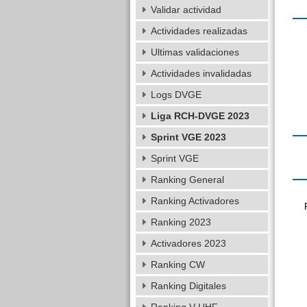
Validar actividad
Actividades realizadas
Ultimas validaciones
Actividades invalidadas
Logs DVGE
Liga RCH-DVGE 2023
Sprint VGE 2023
Sprint VGE
Ranking General
Ranking Activadores
Ranking 2023
Activadores 2023
Ranking CW
Ranking Digitales