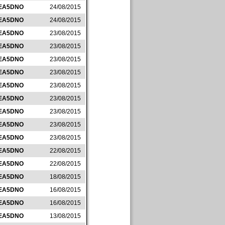
EA5DNO
24/08/2015
EA5DNO
24/08/2015
EA5DNO
23/08/2015
EA5DNO
23/08/2015
EA5DNO
23/08/2015
EA5DNO
23/08/2015
EA5DNO
23/08/2015
EA5DNO
23/08/2015
EA5DNO
23/08/2015
EA5DNO
23/08/2015
EA5DNO
23/08/2015
EA5DNO
22/08/2015
EA5DNO
22/08/2015
EA5DNO
18/08/2015
EA5DNO
16/08/2015
EA5DNO
16/08/2015
EA5DNO
13/08/2015