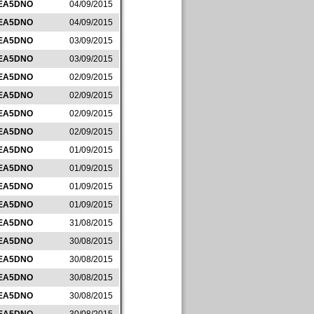
EA5DNO
04/09/2015
EA5DNO
04/09/2015
EA5DNO
03/09/2015
EA5DNO
03/09/2015
EA5DNO
02/09/2015
EA5DNO
02/09/2015
EA5DNO
02/09/2015
EA5DNO
02/09/2015
EA5DNO
01/09/2015
EA5DNO
01/09/2015
EA5DNO
01/09/2015
EA5DNO
01/09/2015
EA5DNO
31/08/2015
EA5DNO
30/08/2015
EA5DNO
30/08/2015
EA5DNO
30/08/2015
EA5DNO
30/08/2015