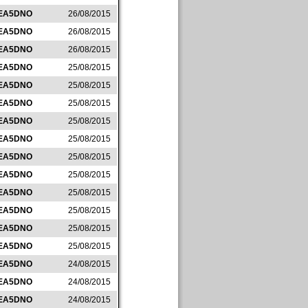
EA5DNO
26/08/2015
EA5DNO
26/08/2015
EA5DNO
26/08/2015
EA5DNO
25/08/2015
EA5DNO
25/08/2015
EA5DNO
25/08/2015
EA5DNO
25/08/2015
EA5DNO
25/08/2015
EA5DNO
25/08/2015
EA5DNO
25/08/2015
EA5DNO
25/08/2015
EA5DNO
25/08/2015
EA5DNO
25/08/2015
EA5DNO
25/08/2015
EA5DNO
24/08/2015
EA5DNO
24/08/2015
EA5DNO
24/08/2015