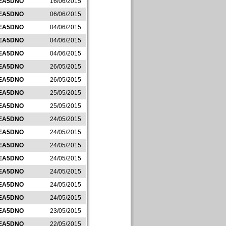
EA5DNO
16/06/2015
EA5DNO
06/06/2015
EA5DNO
04/06/2015
EA5DNO
04/06/2015
EA5DNO
04/06/2015
EA5DNO
26/05/2015
EA5DNO
26/05/2015
EA5DNO
25/05/2015
EA5DNO
25/05/2015
EA5DNO
24/05/2015
EA5DNO
24/05/2015
EA5DNO
24/05/2015
EA5DNO
24/05/2015
EA5DNO
24/05/2015
EA5DNO
24/05/2015
EA5DNO
24/05/2015
EA5DNO
23/05/2015
EA5DNO
22/05/2015