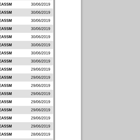
EA5SM
30/06/2019
EA5SM
30/06/2019
EA5SM
30/06/2019
EA5SM
30/06/2019
EA5SM
30/06/2019
EA5SM
30/06/2019
EA5SM
30/06/2019
EA5SM
30/06/2019
EA5SM
29/06/2019
EA5SM
29/06/2019
EA5SM
29/06/2019
EA5SM
29/06/2019
EA5SM
29/06/2019
EA5SM
29/06/2019
EA5SM
29/06/2019
EA5SM
29/06/2019
EA5SM
28/06/2019