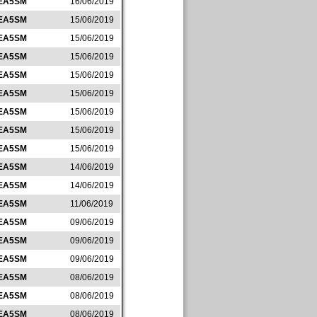
EA5SM
16/06/2019
EA5SM
15/06/2019
EA5SM
15/06/2019
EA5SM
15/06/2019
EA5SM
15/06/2019
EA5SM
15/06/2019
EA5SM
15/06/2019
EA5SM
15/06/2019
EA5SM
15/06/2019
EA5SM
14/06/2019
EA5SM
14/06/2019
EA5SM
11/06/2019
EA5SM
09/06/2019
EA5SM
09/06/2019
EA5SM
09/06/2019
EA5SM
08/06/2019
EA5SM
08/06/2019
EA5SM
08/06/2019