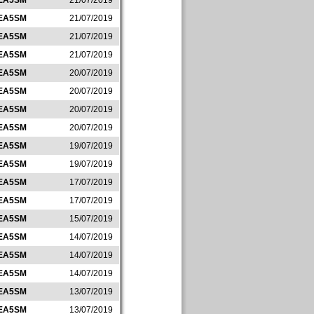
EA5SM
21/07/2019
EA5SM
21/07/2019
EA5SM
21/07/2019
EA5SM
21/07/2019
EA5SM
20/07/2019
EA5SM
20/07/2019
EA5SM
20/07/2019
EA5SM
20/07/2019
EA5SM
19/07/2019
EA5SM
19/07/2019
EA5SM
17/07/2019
EA5SM
17/07/2019
EA5SM
15/07/2019
EA5SM
14/07/2019
EA5SM
14/07/2019
EA5SM
14/07/2019
EA5SM
13/07/2019
EA5SM
13/07/2019