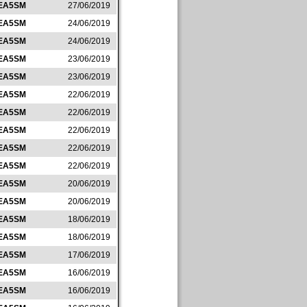
EA5SM
27/06/2019
EA5SM
24/06/2019
EA5SM
24/06/2019
EA5SM
23/06/2019
EA5SM
23/06/2019
EA5SM
22/06/2019
EA5SM
22/06/2019
EA5SM
22/06/2019
EA5SM
22/06/2019
EA5SM
22/06/2019
EA5SM
20/06/2019
EA5SM
20/06/2019
EA5SM
18/06/2019
EA5SM
18/06/2019
EA5SM
17/06/2019
EA5SM
16/06/2019
EA5SM
16/06/2019