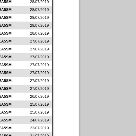
EA5SM
28/07/2019
EA5SM
28/07/2019
EA5SM
28/07/2019
EA5SM
28/07/2019
EA5SM
28/07/2019
EA5SM
27/07/2019
EA5SM
27/07/2019
EA5SM
27/07/2019
EA5SM
27/07/2019
EA5SM
27/07/2019
EA5SM
27/07/2019
EA5SM
27/07/2019
EA5SM
26/07/2019
EA5SM
25/07/2019
EA5SM
25/07/2019
EA5SM
24/07/2019
EA5SM
22/07/2019