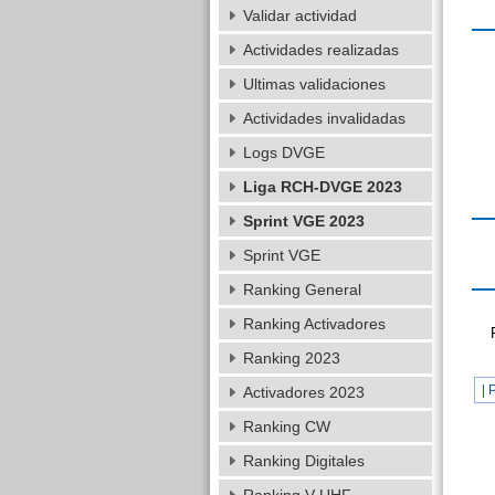
Validar actividad
Actividades realizadas
Ultimas validaciones
Actividades invalidadas
Logs DVGE
Liga RCH-DVGE 2023
Sprint VGE 2023
Sprint VGE
Ranking General
Ranking Activadores
Ranking 2023
| 
Activadores 2023
Ranking CW
Ranking Digitales