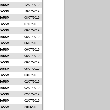
EA5SM
12/07/2019
EA5SM
10/07/2019
EA5SM
08/07/2019
EA5SM
07/07/2019
EA5SM
06/07/2019
EA5SM
06/07/2019
EA5SM
06/07/2019
EA5SM
06/07/2019
EA5SM
06/07/2019
EA5SM
06/07/2019
EA5SM
05/07/2019
EA5SM
03/07/2019
EA5SM
02/07/2019
EA5SM
02/07/2019
EA5SM
02/07/2019
EA5SM
02/07/2019
EA5SM
30/06/2019