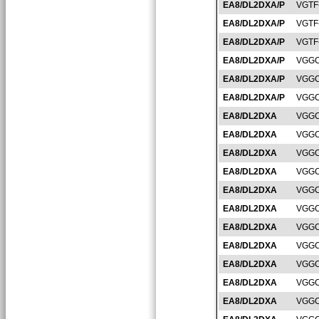
EA8/DL2DXA/P
VGTF
EA8/DL2DXA/P
VGTF
EA8/DL2DXA/P
VGTF
EA8/DL2DXA/P
VGGC
EA8/DL2DXA/P
VGGC
EA8/DL2DXA/P
VGGC
EA8/DL2DXA
VGGC
EA8/DL2DXA
VGGC
EA8/DL2DXA
VGGC
EA8/DL2DXA
VGGC
EA8/DL2DXA
VGGC
EA8/DL2DXA
VGGC
EA8/DL2DXA
VGGC
EA8/DL2DXA
VGGC
EA8/DL2DXA
VGGC
EA8/DL2DXA
VGGC
EA8/DL2DXA
VGGC