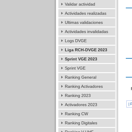
Validar actividad
Actividades realizadas
Ultimas validaciones
Actividades invalidadas
Logs DVGE
Liga RCH-DVGE 2023
Sprint VGE 2023
Sprint VGE
Ranking General
Ranking Activadores
Ranking 2023
| 
Activadores 2023
Ranking CW
Ranking Digitales