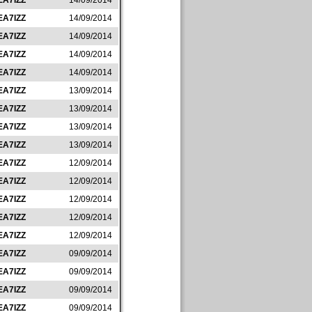
EA7IZZ
14/09/2014
EA7IZZ
14/09/2014
EA7IZZ
14/09/2014
EA7IZZ
14/09/2014
EA7IZZ
14/09/2014
EA7IZZ
13/09/2014
EA7IZZ
13/09/2014
EA7IZZ
13/09/2014
EA7IZZ
13/09/2014
EA7IZZ
12/09/2014
EA7IZZ
12/09/2014
EA7IZZ
12/09/2014
EA7IZZ
12/09/2014
EA7IZZ
12/09/2014
EA7IZZ
09/09/2014
EA7IZZ
09/09/2014
EA7IZZ
09/09/2014
EA7IZZ
09/09/2014