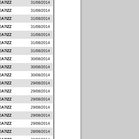
EA7IZZ
31/08/2014
EA7IZZ
31/08/2014
EA7IZZ
31/08/2014
EA7IZZ
31/08/2014
EA7IZZ
31/08/2014
EA7IZZ
31/08/2014
EA7IZZ
31/08/2014
EA7IZZ
30/08/2014
EA7IZZ
30/08/2014
EA7IZZ
30/08/2014
EA7IZZ
29/08/2014
EA7IZZ
29/08/2014
EA7IZZ
29/08/2014
EA7IZZ
29/08/2014
EA7IZZ
29/08/2014
EA7IZZ
29/08/2014
EA7IZZ
28/08/2014