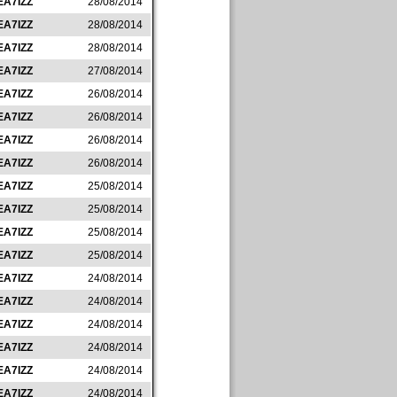
EA7IZZ
28/08/2014
EA7IZZ
28/08/2014
EA7IZZ
28/08/2014
EA7IZZ
27/08/2014
EA7IZZ
26/08/2014
EA7IZZ
26/08/2014
EA7IZZ
26/08/2014
EA7IZZ
26/08/2014
EA7IZZ
25/08/2014
EA7IZZ
25/08/2014
EA7IZZ
25/08/2014
EA7IZZ
25/08/2014
EA7IZZ
24/08/2014
EA7IZZ
24/08/2014
EA7IZZ
24/08/2014
EA7IZZ
24/08/2014
EA7IZZ
24/08/2014
EA7IZZ
24/08/2014