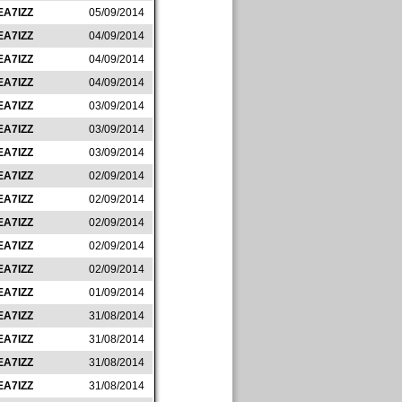
EA7IZZ
05/09/2014
EA7IZZ
04/09/2014
EA7IZZ
04/09/2014
EA7IZZ
04/09/2014
EA7IZZ
03/09/2014
EA7IZZ
03/09/2014
EA7IZZ
03/09/2014
EA7IZZ
02/09/2014
EA7IZZ
02/09/2014
EA7IZZ
02/09/2014
EA7IZZ
02/09/2014
EA7IZZ
02/09/2014
EA7IZZ
01/09/2014
EA7IZZ
31/08/2014
EA7IZZ
31/08/2014
EA7IZZ
31/08/2014
EA7IZZ
31/08/2014