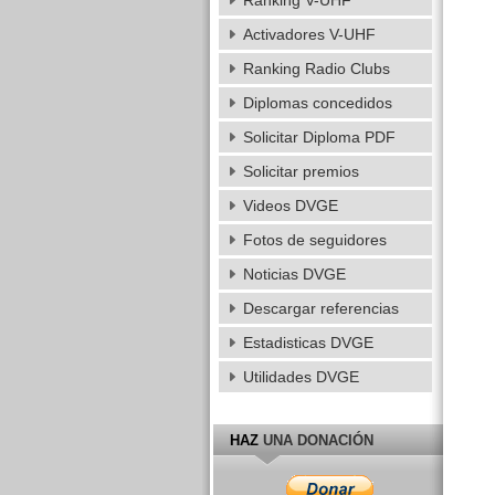
Ranking V-UHF
Activadores V-UHF
Ranking Radio Clubs
Diplomas concedidos
Solicitar Diploma PDF
Solicitar premios
Videos DVGE
Fotos de seguidores
Noticias DVGE
Descargar referencias
Estadisticas DVGE
Utilidades DVGE
HAZ
UNA DONACIÓN