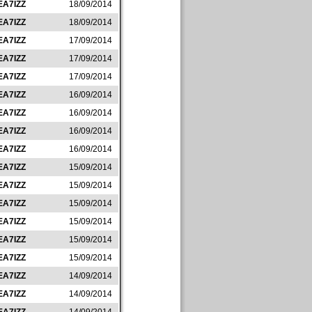
EA7IZZ
18/09/2014
EA7IZZ
18/09/2014
EA7IZZ
17/09/2014
EA7IZZ
17/09/2014
EA7IZZ
17/09/2014
EA7IZZ
16/09/2014
EA7IZZ
16/09/2014
EA7IZZ
16/09/2014
EA7IZZ
16/09/2014
EA7IZZ
15/09/2014
EA7IZZ
15/09/2014
EA7IZZ
15/09/2014
EA7IZZ
15/09/2014
EA7IZZ
15/09/2014
EA7IZZ
15/09/2014
EA7IZZ
14/09/2014
EA7IZZ
14/09/2014