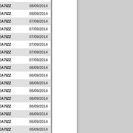
EA7IZZ
08/09/2014
EA7IZZ
08/09/2014
EA7IZZ
07/09/2014
EA7IZZ
07/09/2014
EA7IZZ
07/09/2014
EA7IZZ
07/09/2014
EA7IZZ
07/09/2014
EA7IZZ
07/09/2014
EA7IZZ
06/09/2014
EA7IZZ
06/09/2014
EA7IZZ
06/09/2014
EA7IZZ
06/09/2014
EA7IZZ
06/09/2014
EA7IZZ
06/09/2014
EA7IZZ
06/09/2014
EA7IZZ
06/09/2014
EA7IZZ
05/09/2014