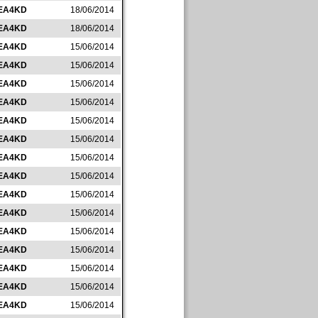
EA4KD
18/06/2014
EA4KD
18/06/2014
EA4KD
15/06/2014
EA4KD
15/06/2014
EA4KD
15/06/2014
EA4KD
15/06/2014
EA4KD
15/06/2014
EA4KD
15/06/2014
EA4KD
15/06/2014
EA4KD
15/06/2014
EA4KD
15/06/2014
EA4KD
15/06/2014
EA4KD
15/06/2014
EA4KD
15/06/2014
EA4KD
15/06/2014
EA4KD
15/06/2014
EA4KD
15/06/2014