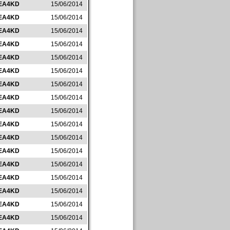
EA4KD
15/06/2014
EA4KD
15/06/2014
EA4KD
15/06/2014
EA4KD
15/06/2014
EA4KD
15/06/2014
EA4KD
15/06/2014
EA4KD
15/06/2014
EA4KD
15/06/2014
EA4KD
15/06/2014
EA4KD
15/06/2014
EA4KD
15/06/2014
EA4KD
15/06/2014
EA4KD
15/06/2014
EA4KD
15/06/2014
EA4KD
15/06/2014
EA4KD
15/06/2014
EA4KD
15/06/2014