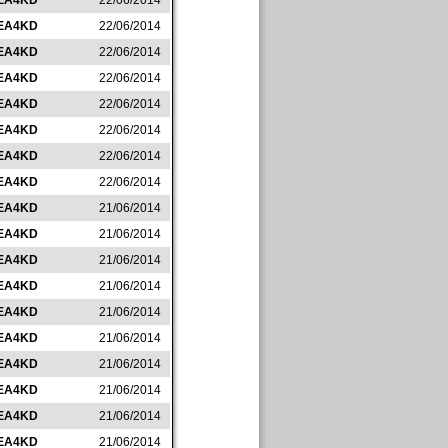
EA4KD
22/06/2014
EA4KD
22/06/2014
EA4KD
22/06/2014
EA4KD
22/06/2014
EA4KD
22/06/2014
EA4KD
22/06/2014
EA4KD
22/06/2014
EA4KD
22/06/2014
EA4KD
21/06/2014
EA4KD
21/06/2014
EA4KD
21/06/2014
EA4KD
21/06/2014
EA4KD
21/06/2014
EA4KD
21/06/2014
EA4KD
21/06/2014
EA4KD
21/06/2014
EA4KD
21/06/2014
EA4KD
21/06/2014