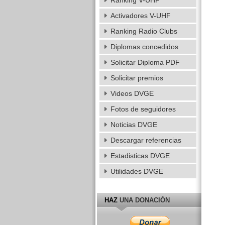
Ranking V-UHF
Activadores V-UHF
Ranking Radio Clubs
Diplomas concedidos
Solicitar Diploma PDF
Solicitar premios
Videos DVGE
Fotos de seguidores
Noticias DVGE
Descargar referencias
Estadisticas DVGE
Utilidades DVGE
HAZ
UNA DONACIÓN