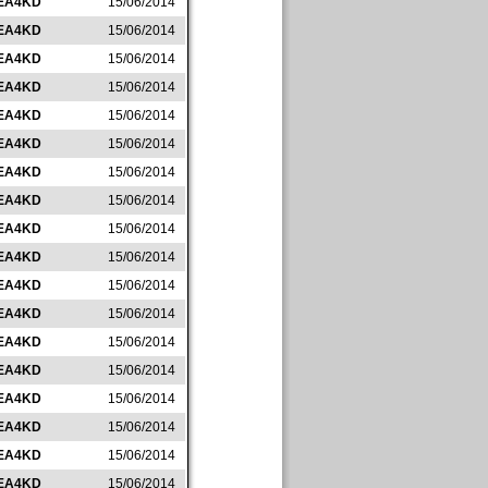
EA4KD
15/06/2014
EA4KD
15/06/2014
EA4KD
15/06/2014
EA4KD
15/06/2014
EA4KD
15/06/2014
EA4KD
15/06/2014
EA4KD
15/06/2014
EA4KD
15/06/2014
EA4KD
15/06/2014
EA4KD
15/06/2014
EA4KD
15/06/2014
EA4KD
15/06/2014
EA4KD
15/06/2014
EA4KD
15/06/2014
EA4KD
15/06/2014
EA4KD
15/06/2014
EA4KD
15/06/2014
EA4KD
15/06/2014