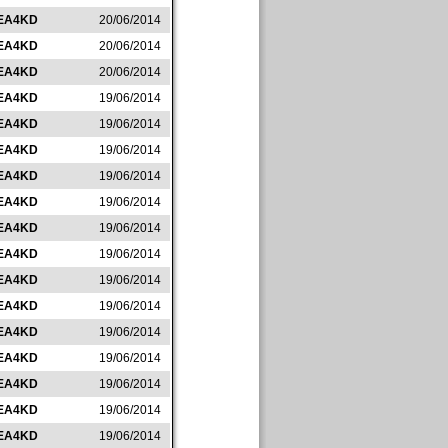
EA4KD
20/06/2014
EA4KD
20/06/2014
EA4KD
20/06/2014
EA4KD
19/06/2014
EA4KD
19/06/2014
EA4KD
19/06/2014
EA4KD
19/06/2014
EA4KD
19/06/2014
EA4KD
19/06/2014
EA4KD
19/06/2014
EA4KD
19/06/2014
EA4KD
19/06/2014
EA4KD
19/06/2014
EA4KD
19/06/2014
EA4KD
19/06/2014
EA4KD
19/06/2014
EA4KD
19/06/2014