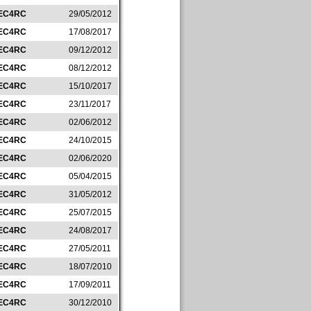
EC4RC
29/05/2012
EC4RC
17/08/2017
EC4RC
09/12/2012
EC4RC
08/12/2012
EC4RC
15/10/2017
EC4RC
23/11/2017
EC4RC
02/06/2012
EC4RC
24/10/2015
EC4RC
02/06/2020
EC4RC
05/04/2015
EC4RC
31/05/2012
EC4RC
25/07/2015
EC4RC
24/08/2017
EC4RC
27/05/2011
EC4RC
18/07/2010
EC4RC
17/09/2011
EC4RC
30/12/2010