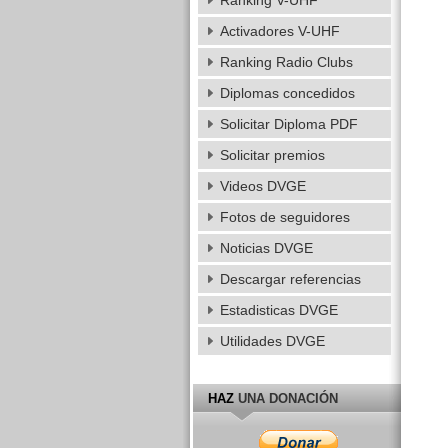
Ranking V-UHF
Activadores V-UHF
Ranking Radio Clubs
Diplomas concedidos
Solicitar Diploma PDF
Solicitar premios
Videos DVGE
Fotos de seguidores
Noticias DVGE
Descargar referencias
Estadisticas DVGE
Utilidades DVGE
HAZ
UNA DONACIÓN