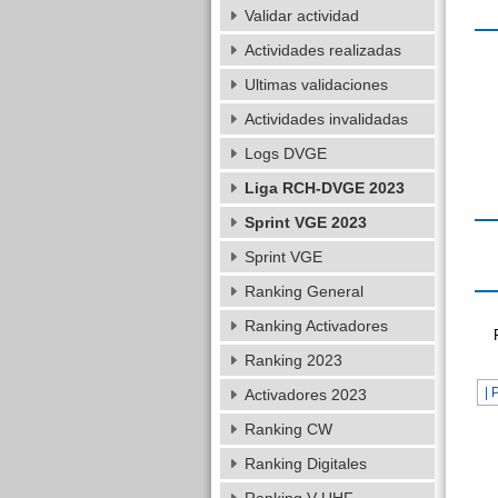
Validar actividad
Actividades realizadas
Ultimas validaciones
Actividades invalidadas
Logs DVGE
Liga RCH-DVGE 2023
Sprint VGE 2023
Sprint VGE
Ranking General
Ranking Activadores
Ranking 2023
| 
Activadores 2023
Ranking CW
Ranking Digitales