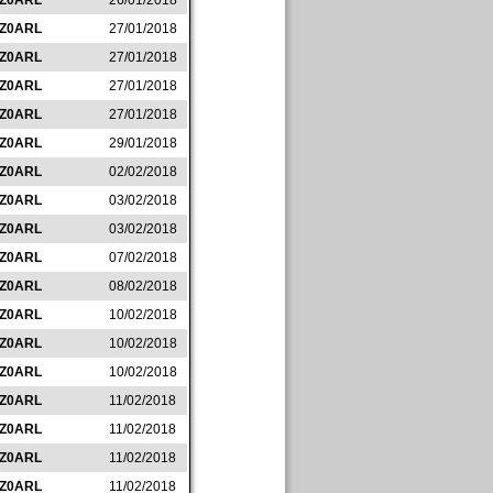
IZ0ARL
26/01/2018
IZ0ARL
27/01/2018
IZ0ARL
27/01/2018
IZ0ARL
27/01/2018
IZ0ARL
27/01/2018
IZ0ARL
29/01/2018
IZ0ARL
02/02/2018
IZ0ARL
03/02/2018
IZ0ARL
03/02/2018
IZ0ARL
07/02/2018
IZ0ARL
08/02/2018
IZ0ARL
10/02/2018
IZ0ARL
10/02/2018
IZ0ARL
10/02/2018
IZ0ARL
11/02/2018
IZ0ARL
11/02/2018
IZ0ARL
11/02/2018
IZ0ARL
11/02/2018