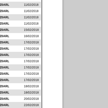
IZ0ARL
11/02/2018
IZ0ARL
11/02/2018
IZ0ARL
11/02/2018
IZ0ARL
11/02/2018
IZ0ARL
15/02/2018
IZ0ARL
16/02/2018
IZ0ARL
17/02/2018
IZ0ARL
17/02/2018
IZ0ARL
17/02/2018
IZ0ARL
17/02/2018
IZ0ARL
17/02/2018
IZ0ARL
17/02/2018
IZ0ARL
17/02/2018
IZ0ARL
18/02/2018
IZ0ARL
18/02/2018
IZ0ARL
20/02/2018
IZ0ARL
22/02/2018