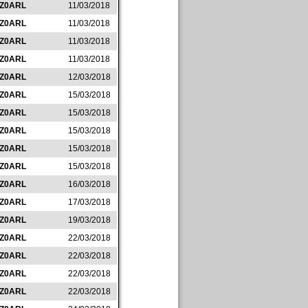
IZ0ARL
11/03/2018
IZ0ARL
11/03/2018
IZ0ARL
11/03/2018
IZ0ARL
11/03/2018
IZ0ARL
12/03/2018
IZ0ARL
15/03/2018
IZ0ARL
15/03/2018
IZ0ARL
15/03/2018
IZ0ARL
15/03/2018
IZ0ARL
15/03/2018
IZ0ARL
16/03/2018
IZ0ARL
17/03/2018
IZ0ARL
19/03/2018
IZ0ARL
22/03/2018
IZ0ARL
22/03/2018
IZ0ARL
22/03/2018
IZ0ARL
22/03/2018