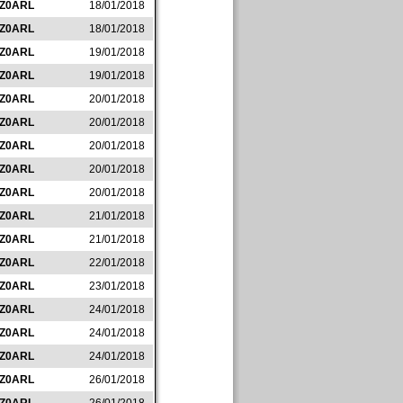
IZ0ARL
18/01/2018
IZ0ARL
18/01/2018
IZ0ARL
19/01/2018
IZ0ARL
19/01/2018
IZ0ARL
20/01/2018
IZ0ARL
20/01/2018
IZ0ARL
20/01/2018
IZ0ARL
20/01/2018
IZ0ARL
20/01/2018
IZ0ARL
21/01/2018
IZ0ARL
21/01/2018
IZ0ARL
22/01/2018
IZ0ARL
23/01/2018
IZ0ARL
24/01/2018
IZ0ARL
24/01/2018
IZ0ARL
24/01/2018
IZ0ARL
26/01/2018