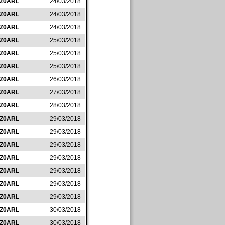
IZ0ARL
24/03/2018
IZ0ARL
24/03/2018
IZ0ARL
24/03/2018
IZ0ARL
25/03/2018
IZ0ARL
25/03/2018
IZ0ARL
25/03/2018
IZ0ARL
26/03/2018
IZ0ARL
27/03/2018
IZ0ARL
28/03/2018
IZ0ARL
29/03/2018
IZ0ARL
29/03/2018
IZ0ARL
29/03/2018
IZ0ARL
29/03/2018
IZ0ARL
29/03/2018
IZ0ARL
29/03/2018
IZ0ARL
29/03/2018
IZ0ARL
30/03/2018
IZ0ARL
30/03/2018