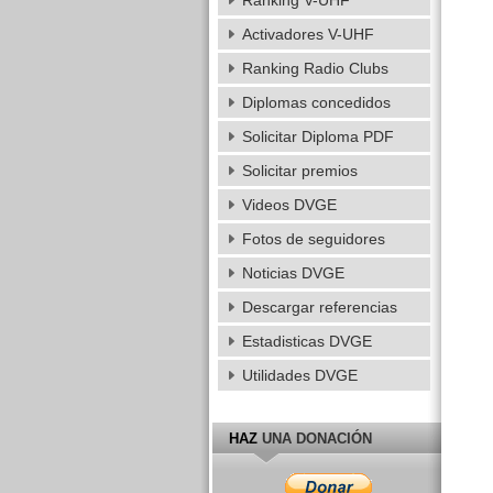
Ranking V-UHF
Activadores V-UHF
Ranking Radio Clubs
Diplomas concedidos
Solicitar Diploma PDF
Solicitar premios
Videos DVGE
Fotos de seguidores
Noticias DVGE
Descargar referencias
Estadisticas DVGE
Utilidades DVGE
HAZ
UNA DONACIÓN