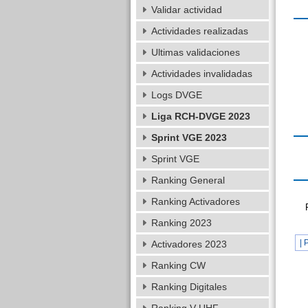
Validar actividad
Actividades realizadas
Ultimas validaciones
Actividades invalidadas
Logs DVGE
Liga RCH-DVGE 2023
Sprint VGE 2023
Sprint VGE
Ranking General
Ranking Activadores
Ranking 2023
| 
Activadores 2023
Ranking CW
Ranking Digitales