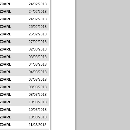
IZ0ARL
24/02/2018
IZ0ARL
24/02/2018
IZ0ARL
24/02/2018
IZ0ARL
25/02/2018
IZ0ARL
26/02/2018
IZ0ARL
27/02/2018
IZ0ARL
02/03/2018
IZ0ARL
03/03/2018
IZ0ARL
04/03/2018
IZ0ARL
04/03/2018
IZ0ARL
07/03/2018
IZ0ARL
08/03/2018
IZ0ARL
08/03/2018
IZ0ARL
10/03/2018
IZ0ARL
10/03/2018
IZ0ARL
10/03/2018
IZ0ARL
11/03/2018