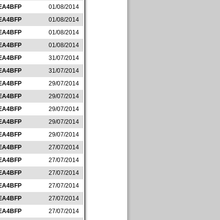
EA4BFP
01/08/2014
EA4BFP
01/08/2014
EA4BFP
01/08/2014
EA4BFP
01/08/2014
EA4BFP
31/07/2014
EA4BFP
31/07/2014
EA4BFP
29/07/2014
EA4BFP
29/07/2014
EA4BFP
29/07/2014
EA4BFP
29/07/2014
EA4BFP
29/07/2014
EA4BFP
27/07/2014
EA4BFP
27/07/2014
EA4BFP
27/07/2014
EA4BFP
27/07/2014
EA4BFP
27/07/2014
EA4BFP
27/07/2014