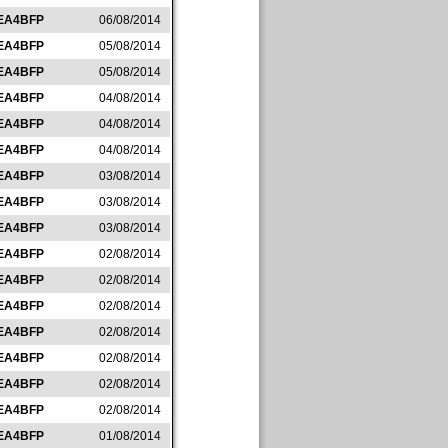
EA4BFP
06/08/2014
EA4BFP
05/08/2014
EA4BFP
05/08/2014
EA4BFP
04/08/2014
EA4BFP
04/08/2014
EA4BFP
04/08/2014
EA4BFP
03/08/2014
EA4BFP
03/08/2014
EA4BFP
03/08/2014
EA4BFP
02/08/2014
EA4BFP
02/08/2014
EA4BFP
02/08/2014
EA4BFP
02/08/2014
EA4BFP
02/08/2014
EA4BFP
02/08/2014
EA4BFP
02/08/2014
EA4BFP
01/08/2014