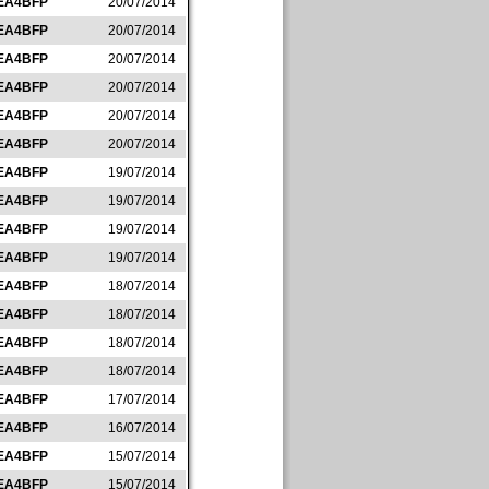
EA4BFP
20/07/2014
EA4BFP
20/07/2014
EA4BFP
20/07/2014
EA4BFP
20/07/2014
EA4BFP
20/07/2014
EA4BFP
20/07/2014
EA4BFP
19/07/2014
EA4BFP
19/07/2014
EA4BFP
19/07/2014
EA4BFP
19/07/2014
EA4BFP
18/07/2014
EA4BFP
18/07/2014
EA4BFP
18/07/2014
EA4BFP
18/07/2014
EA4BFP
17/07/2014
EA4BFP
16/07/2014
EA4BFP
15/07/2014
EA4BFP
15/07/2014