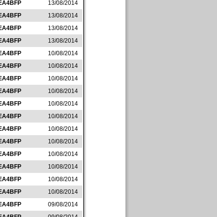
EA4BFP
13/08/2014
EA4BFP
13/08/2014
EA4BFP
13/08/2014
EA4BFP
13/08/2014
EA4BFP
10/08/2014
EA4BFP
10/08/2014
EA4BFP
10/08/2014
EA4BFP
10/08/2014
EA4BFP
10/08/2014
EA4BFP
10/08/2014
EA4BFP
10/08/2014
EA4BFP
10/08/2014
EA4BFP
10/08/2014
EA4BFP
10/08/2014
EA4BFP
10/08/2014
EA4BFP
10/08/2014
EA4BFP
09/08/2014