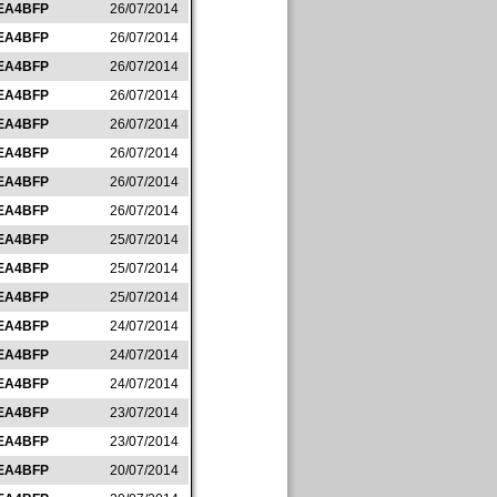
EA4BFP
26/07/2014
EA4BFP
26/07/2014
EA4BFP
26/07/2014
EA4BFP
26/07/2014
EA4BFP
26/07/2014
EA4BFP
26/07/2014
EA4BFP
26/07/2014
EA4BFP
26/07/2014
EA4BFP
25/07/2014
EA4BFP
25/07/2014
EA4BFP
25/07/2014
EA4BFP
24/07/2014
EA4BFP
24/07/2014
EA4BFP
24/07/2014
EA4BFP
23/07/2014
EA4BFP
23/07/2014
EA4BFP
20/07/2014