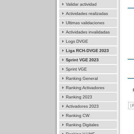
Validar actividad
Actividades realizadas
Ultimas validaciones
Actividades invalidadas
Logs DVGE
Liga RCH-DVGE 2023
Sprint VGE 2023
Sprint VGE
Ranking General
Ranking Activadores
Ranking 2023
| 
Activadores 2023
Ranking CW
Ranking Digitales