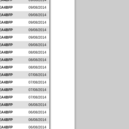
EA4BFP
09/08/2014
EA4BFP
09/08/2014
EA4BFP
09/08/2014
EA4BFP
09/08/2014
EA4BFP
09/08/2014
EA4BFP
09/08/2014
EA4BFP
09/08/2014
EA4BFP
08/08/2014
EA4BFP
08/08/2014
EA4BFP
08/08/2014
EA4BFP
07/08/2014
EA4BFP
07/08/2014
EA4BFP
07/08/2014
EA4BFP
07/08/2014
EA4BFP
06/08/2014
EA4BFP
06/08/2014
EA4BFP
06/08/2014
EA4BFP
06/08/2014