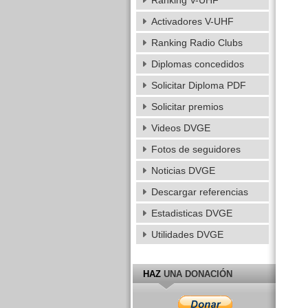
Ranking V-UHF
Activadores V-UHF
Ranking Radio Clubs
Diplomas concedidos
Solicitar Diploma PDF
Solicitar premios
Videos DVGE
Fotos de seguidores
Noticias DVGE
Descargar referencias
Estadisticas DVGE
Utilidades DVGE
HAZ
UNA DONACIÓN