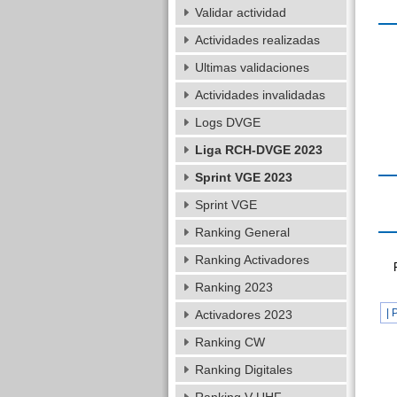
Validar actividad
Actividades realizadas
Ultimas validaciones
Actividades invalidadas
Logs DVGE
Liga RCH-DVGE 2023
Sprint VGE 2023
Sprint VGE
Ranking General
Ranking Activadores
Ranking 2023
| 
Activadores 2023
Ranking CW
Ranking Digitales