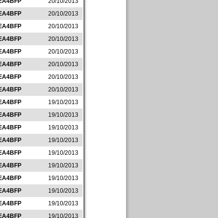
EA4BFP
20/10/2013
EA4BFP
20/10/2013
EA4BFP
20/10/2013
EA4BFP
20/10/2013
EA4BFP
20/10/2013
EA4BFP
20/10/2013
EA4BFP
20/10/2013
EA4BFP
20/10/2013
EA4BFP
19/10/2013
EA4BFP
19/10/2013
EA4BFP
19/10/2013
EA4BFP
19/10/2013
EA4BFP
19/10/2013
EA4BFP
19/10/2013
EA4BFP
19/10/2013
EA4BFP
19/10/2013
EA4BFP
19/10/2013
EA4BFP
19/10/2013