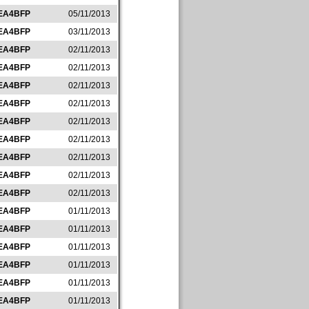
EA4BFP
05/11/2013
EA4BFP
03/11/2013
EA4BFP
02/11/2013
EA4BFP
02/11/2013
EA4BFP
02/11/2013
EA4BFP
02/11/2013
EA4BFP
02/11/2013
EA4BFP
02/11/2013
EA4BFP
02/11/2013
EA4BFP
02/11/2013
EA4BFP
02/11/2013
EA4BFP
01/11/2013
EA4BFP
01/11/2013
EA4BFP
01/11/2013
EA4BFP
01/11/2013
EA4BFP
01/11/2013
EA4BFP
01/11/2013