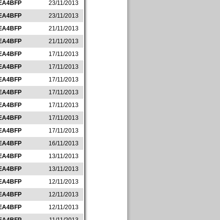
EA4BFP
23/11/2013
EA4BFP
23/11/2013
EA4BFP
21/11/2013
EA4BFP
21/11/2013
EA4BFP
17/11/2013
EA4BFP
17/11/2013
EA4BFP
17/11/2013
EA4BFP
17/11/2013
EA4BFP
17/11/2013
EA4BFP
17/11/2013
EA4BFP
17/11/2013
EA4BFP
16/11/2013
EA4BFP
13/11/2013
EA4BFP
13/11/2013
EA4BFP
12/11/2013
EA4BFP
12/11/2013
EA4BFP
12/11/2013