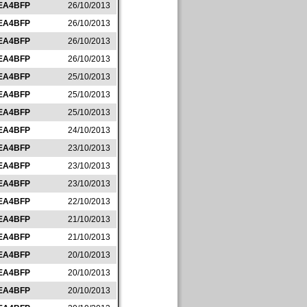
EA4BFP
26/10/2013
EA4BFP
26/10/2013
EA4BFP
26/10/2013
EA4BFP
26/10/2013
EA4BFP
25/10/2013
EA4BFP
25/10/2013
EA4BFP
25/10/2013
EA4BFP
24/10/2013
EA4BFP
23/10/2013
EA4BFP
23/10/2013
EA4BFP
23/10/2013
EA4BFP
22/10/2013
EA4BFP
21/10/2013
EA4BFP
21/10/2013
EA4BFP
20/10/2013
EA4BFP
20/10/2013
EA4BFP
20/10/2013