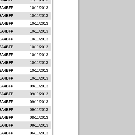
EA4BFP
11/11/2013
EA4BFP
10/11/2013
EA4BFP
10/11/2013
EA4BFP
10/11/2013
EA4BFP
10/11/2013
EA4BFP
10/11/2013
EA4BFP
10/11/2013
EA4BFP
10/11/2013
EA4BFP
10/11/2013
EA4BFP
10/11/2013
EA4BFP
10/11/2013
EA4BFP
09/11/2013
EA4BFP
09/11/2013
EA4BFP
09/11/2013
EA4BFP
09/11/2013
EA4BFP
08/11/2013
EA4BFP
08/11/2013
EA4BFP
06/11/2013