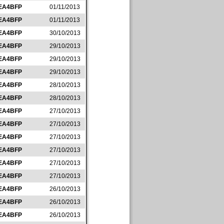
EA4BFP
01/11/2013
EA4BFP
01/11/2013
EA4BFP
30/10/2013
EA4BFP
29/10/2013
EA4BFP
29/10/2013
EA4BFP
29/10/2013
EA4BFP
28/10/2013
EA4BFP
28/10/2013
EA4BFP
27/10/2013
EA4BFP
27/10/2013
EA4BFP
27/10/2013
EA4BFP
27/10/2013
EA4BFP
27/10/2013
EA4BFP
27/10/2013
EA4BFP
26/10/2013
EA4BFP
26/10/2013
EA4BFP
26/10/2013