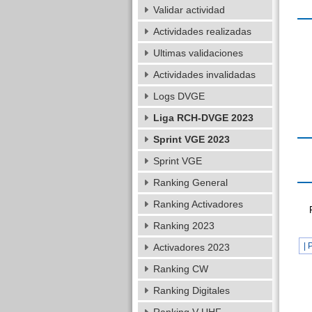
Validar actividad
Actividades realizadas
Ultimas validaciones
Actividades invalidadas
Logs DVGE
Liga RCH-DVGE 2023
Sprint VGE 2023
Sprint VGE
Ranking General
Ranking Activadores
Ranking 2023
| 
Activadores 2023
Ranking CW
Ranking Digitales