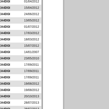
EA4DGI
01/04/2012
EA4DGI
15/04/2012
EA4DGI
24/06/2012
EA4DGI
13/05/2012
EA4DGI
01/07/2012
EA4DGI
17/03/2012
EA4DGI
18/03/2012
EA4DGI
15/07/2012
EA4DGI
14/01/2007
EA4DGI
23/05/2010
EA4DGI
17/09/2011
EA4DGI
17/09/2011
EA4DGI
17/09/2011
EA4DGI
19/08/2012
EA4DGI
19/08/2012
EA4DGI
20/10/2013
EA4DGI
28/07/2013