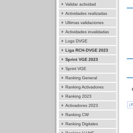
Validar actividad
Actividades realizadas
Ultimas validaciones
Actividades invalidadas
Logs DVGE
Liga RCH-DVGE 2023
Sprint VGE 2023
Sprint VGE
Ranking General
Ranking Activadores
Ranking 2023
| 
Activadores 2023
Ranking CW
Ranking Digitales