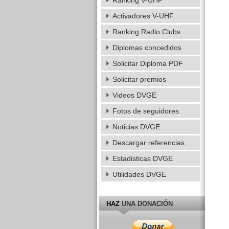
Ranking V-UHF
Activadores V-UHF
Ranking Radio Clubs
Diplomas concedidos
Solicitar Diploma PDF
Solicitar premios
Videos DVGE
Fotos de seguidores
Noticias DVGE
Descargar referencias
Estadisticas DVGE
Utilidades DVGE
HAZ
UNA DONACIÓN