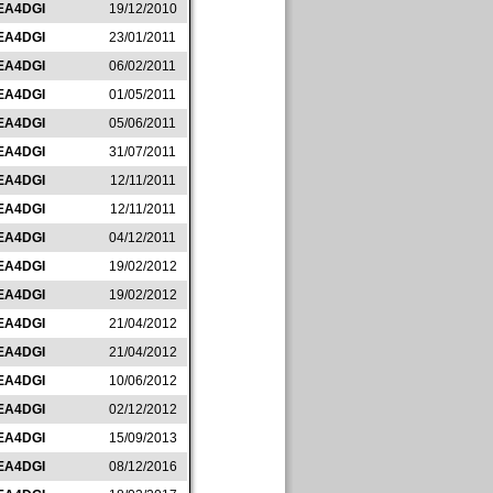
EA4DGI
19/12/2010
EA4DGI
23/01/2011
EA4DGI
06/02/2011
EA4DGI
01/05/2011
EA4DGI
05/06/2011
EA4DGI
31/07/2011
EA4DGI
12/11/2011
EA4DGI
12/11/2011
EA4DGI
04/12/2011
EA4DGI
19/02/2012
EA4DGI
19/02/2012
EA4DGI
21/04/2012
EA4DGI
21/04/2012
EA4DGI
10/06/2012
EA4DGI
02/12/2012
EA4DGI
15/09/2013
EA4DGI
08/12/2016