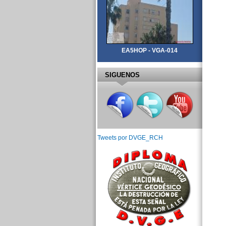
EA5HOP - VGA-014
SIGUENOS
Tweets por DVGE_RCH