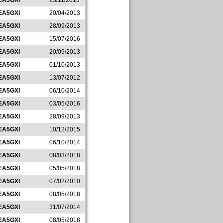
EA5GXI
23/11/2013
EA5GXI
20/04/2013
EA5GXI
28/09/2013
EA5GXI
15/07/2016
EA5GXI
20/09/2013
EA5GXI
01/10/2013
EA5GXI
13/07/2012
EA5GXI
06/10/2014
EA5GXI
03/05/2016
EA5GXI
28/09/2013
EA5GXI
10/12/2015
EA5GXI
06/10/2014
EA5GXI
08/03/2018
EA5GXI
05/05/2018
EA5GXI
07/02/2010
EA5GXI
08/05/2018
EA5GXI
31/07/2014
EA5GXI
08/05/2018