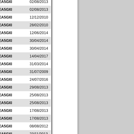
EA5GXI
02/08/2013
EA5GXI
02/08/2013
EA5GXI
12/12/2010
EA5GXI
28/02/2010
EA5GXI
12/06/2014
EA5GXI
30/04/2014
EA5GXI
30/04/2014
EA5GXI
14/04/2017
EA5GXI
31/03/2014
EA5GXI
31/07/2009
EA5GXI
24/07/2016
EA5GXI
29/08/2013
EA5GXI
25/08/2013
EA5GXI
25/08/2013
EA5GXI
17/08/2013
EA5GXI
17/08/2013
EA5GXI
08/08/2012