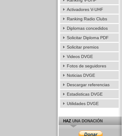
Ranking V-UHF
Activadores V-UHF
Ranking Radio Clubs
Diplomas concedidos
Solicitar Diploma PDF
Solicitar premios
Videos DVGE
Fotos de seguidores
Noticias DVGE
Descargar referencias
Estadisticas DVGE
Utilidades DVGE
HAZ
UNA DONACIÓN