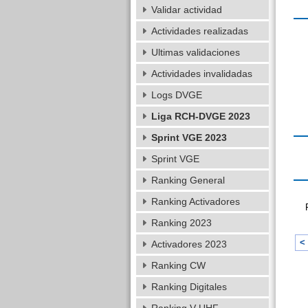
Validar actividad
Actividades realizadas
Ultimas validaciones
Actividades invalidadas
Logs DVGE
Liga RCH-DVGE 2023
Sprint VGE 2023
Sprint VGE
Ranking General
Ranking Activadores
Ranking 2023
< 
Activadores 2023
Ranking CW
Ranking Digitales