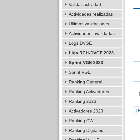
Validar actividad
Actividades realizadas
Ultimas validaciones
Actividades invalidadas
Logs DVGE
Liga RCH-DVGE 2023
Sprint VGE 2023
Sprint VGE
Ranking General
Ranking Activadores
Ranking 2023
| 
Activadores 2023
Ranking CW
Ranking Digitales