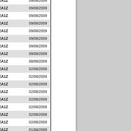
EA1Z
09/08/2009
EA1Z
09/08/2009
EA1Z
09/08/2009
EA1Z
09/08/2009
EA1Z
09/08/2009
EA1Z
09/08/2009
EA1Z
09/08/2009
EA1Z
09/08/2009
EA1Z
08/08/2009
EA1Z
02/08/2009
EA1Z
02/08/2009
EA1Z
02/08/2009
EA1Z
02/08/2009
EA1Z
02/08/2009
EA1Z
02/08/2009
EA1Z
02/08/2009
EA1Z
02/08/2009
EA1Z
01/08/2009