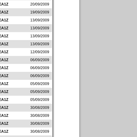
EA1Z
20/09/2009
EA1Z
19/09/2009
EA1Z
13/09/2009
EA1Z
13/09/2009
EA1Z
13/09/2009
EA1Z
13/09/2009
EA1Z
12/09/2009
EA1Z
06/09/2009
EA1Z
06/09/2009
EA1Z
06/09/2009
EA1Z
05/09/2009
EA1Z
05/09/2009
EA1Z
05/09/2009
EA1Z
30/08/2009
EA1Z
30/08/2009
EA1Z
30/08/2009
EA1Z
30/08/2009