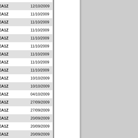
EA1Z
12/10/2009
EA1Z
11/10/2009
EA1Z
11/10/2009
EA1Z
11/10/2009
EA1Z
11/10/2009
EA1Z
11/10/2009
EA1Z
11/10/2009
EA1Z
11/10/2009
EA1Z
11/10/2009
EA1Z
10/10/2009
EA1Z
10/10/2009
EA1Z
04/10/2009
EA1Z
27/09/2009
EA1Z
27/09/2009
EA1Z
20/09/2009
EA1Z
20/09/2009
EA1Z
20/09/2009