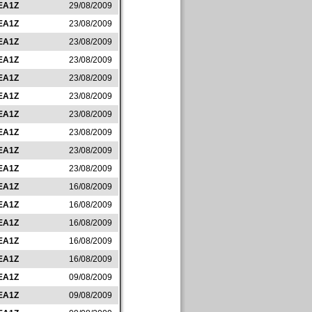
EA1Z
29/08/2009
EA1Z
23/08/2009
EA1Z
23/08/2009
EA1Z
23/08/2009
EA1Z
23/08/2009
EA1Z
23/08/2009
EA1Z
23/08/2009
EA1Z
23/08/2009
EA1Z
23/08/2009
EA1Z
23/08/2009
EA1Z
16/08/2009
EA1Z
16/08/2009
EA1Z
16/08/2009
EA1Z
16/08/2009
EA1Z
16/08/2009
EA1Z
09/08/2009
EA1Z
09/08/2009