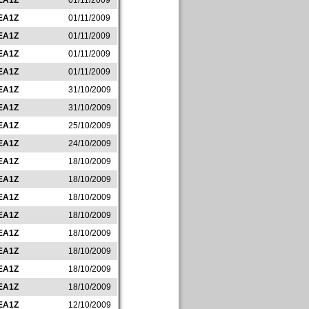
EA1Z
01/11/2009
EA1Z
01/11/2009
EA1Z
01/11/2009
EA1Z
01/11/2009
EA1Z
01/11/2009
EA1Z
31/10/2009
EA1Z
31/10/2009
EA1Z
25/10/2009
EA1Z
24/10/2009
EA1Z
18/10/2009
EA1Z
18/10/2009
EA1Z
18/10/2009
EA1Z
18/10/2009
EA1Z
18/10/2009
EA1Z
18/10/2009
EA1Z
18/10/2009
EA1Z
18/10/2009
EA1Z
12/10/2009