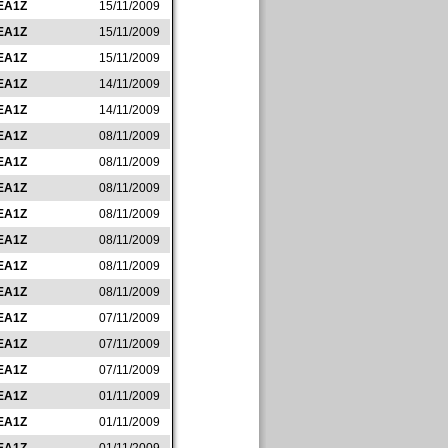
EA1Z
15/11/2009
EA1Z
15/11/2009
EA1Z
15/11/2009
EA1Z
14/11/2009
EA1Z
14/11/2009
EA1Z
08/11/2009
EA1Z
08/11/2009
EA1Z
08/11/2009
EA1Z
08/11/2009
EA1Z
08/11/2009
EA1Z
08/11/2009
EA1Z
08/11/2009
EA1Z
07/11/2009
EA1Z
07/11/2009
EA1Z
07/11/2009
EA1Z
01/11/2009
EA1Z
01/11/2009