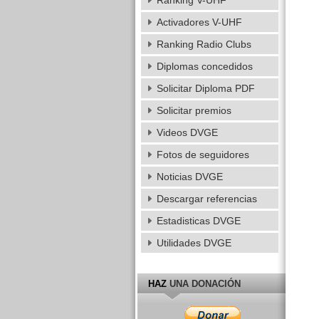
Ranking V-UHF
Activadores V-UHF
Ranking Radio Clubs
Diplomas concedidos
Solicitar Diploma PDF
Solicitar premios
Videos DVGE
Fotos de seguidores
Noticias DVGE
Descargar referencias
Estadisticas DVGE
Utilidades DVGE
HAZ
UNA DONACIÓN