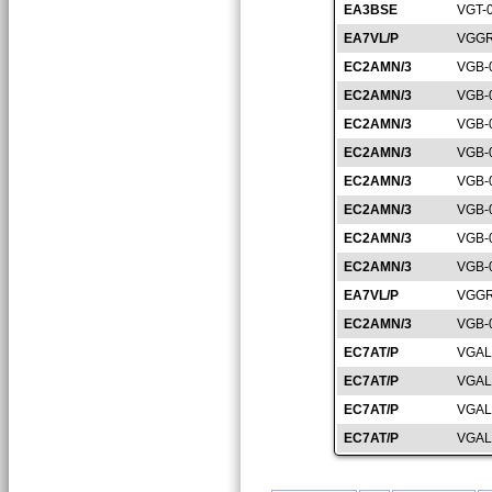
EA3BSE
VGT-
EA7VL/P
VGGR
EC2AMN/3
VGB-
EC2AMN/3
VGB-
EC2AMN/3
VGB-
EC2AMN/3
VGB-
EC2AMN/3
VGB-
EC2AMN/3
VGB-
EC2AMN/3
VGB-
EC2AMN/3
VGB-
EA7VL/P
VGGR
EC2AMN/3
VGB-
EC7AT/P
VGAL
EC7AT/P
VGAL
EC7AT/P
VGAL
EC7AT/P
VGAL