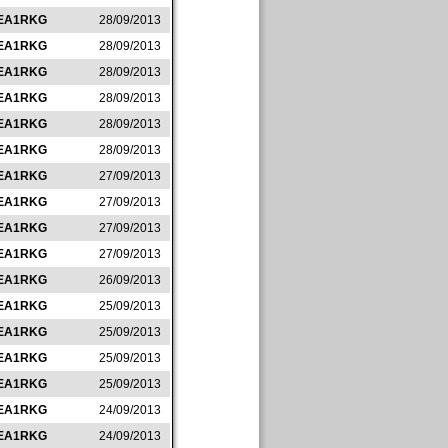
EA1RKG
28/09/2013
EA1RKG
28/09/2013
EA1RKG
28/09/2013
EA1RKG
28/09/2013
EA1RKG
28/09/2013
EA1RKG
28/09/2013
EA1RKG
27/09/2013
EA1RKG
27/09/2013
EA1RKG
27/09/2013
EA1RKG
27/09/2013
EA1RKG
26/09/2013
EA1RKG
25/09/2013
EA1RKG
25/09/2013
EA1RKG
25/09/2013
EA1RKG
25/09/2013
EA1RKG
24/09/2013
EA1RKG
24/09/2013