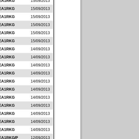
EA1RKG
15/09/2013
EA1RKG
15/09/2013
EA1RKG
15/09/2013
EA1RKG
15/09/2013
EA1RKG
15/09/2013
EA1RKG
15/09/2013
EA1RKG
14/09/2013
EA1RKG
14/09/2013
EA1RKG
14/09/2013
EA1RKG
14/09/2013
EA1RKG
14/09/2013
EA1RKG
14/09/2013
EA1RKG
14/09/2013
EA1RKG
14/09/2013
EA1RKG
14/09/2013
EA1RKG
14/09/2013
EA1RKG
14/09/2013
EA1RKG/P
12/09/2013