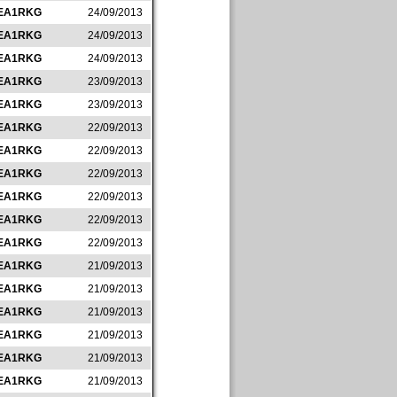
EA1RKG
24/09/2013
EA1RKG
24/09/2013
EA1RKG
24/09/2013
EA1RKG
23/09/2013
EA1RKG
23/09/2013
EA1RKG
22/09/2013
EA1RKG
22/09/2013
EA1RKG
22/09/2013
EA1RKG
22/09/2013
EA1RKG
22/09/2013
EA1RKG
22/09/2013
EA1RKG
21/09/2013
EA1RKG
21/09/2013
EA1RKG
21/09/2013
EA1RKG
21/09/2013
EA1RKG
21/09/2013
EA1RKG
21/09/2013