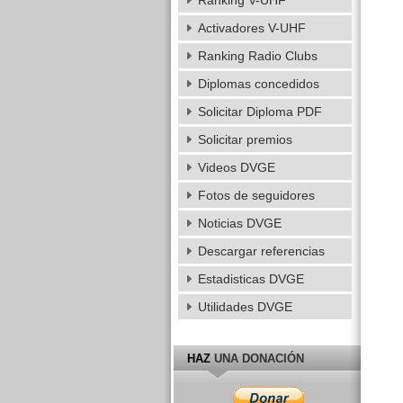
Ranking V-UHF
Activadores V-UHF
Ranking Radio Clubs
Diplomas concedidos
Solicitar Diploma PDF
Solicitar premios
Videos DVGE
Fotos de seguidores
Noticias DVGE
Descargar referencias
Estadisticas DVGE
Utilidades DVGE
HAZ
UNA DONACIÓN