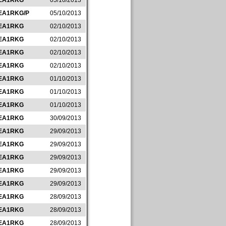
EA1RKG
05/10/2013
EA1RKG/P
05/10/2013
EA1RKG
02/10/2013
EA1RKG
02/10/2013
EA1RKG
02/10/2013
EA1RKG
02/10/2013
EA1RKG
01/10/2013
EA1RKG
01/10/2013
EA1RKG
01/10/2013
EA1RKG
30/09/2013
EA1RKG
29/09/2013
EA1RKG
29/09/2013
EA1RKG
29/09/2013
EA1RKG
29/09/2013
EA1RKG
29/09/2013
EA1RKG
28/09/2013
EA1RKG
28/09/2013
EA1RKG
28/09/2013