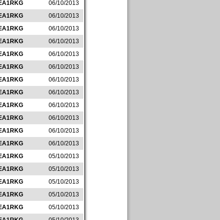
EA1RKG
06/10/2013
EA1RKG
06/10/2013
EA1RKG
06/10/2013
EA1RKG
06/10/2013
EA1RKG
06/10/2013
EA1RKG
06/10/2013
EA1RKG
06/10/2013
EA1RKG
06/10/2013
EA1RKG
06/10/2013
EA1RKG
06/10/2013
EA1RKG
06/10/2013
EA1RKG
06/10/2013
EA1RKG
05/10/2013
EA1RKG
05/10/2013
EA1RKG
05/10/2013
EA1RKG
05/10/2013
EA1RKG
05/10/2013