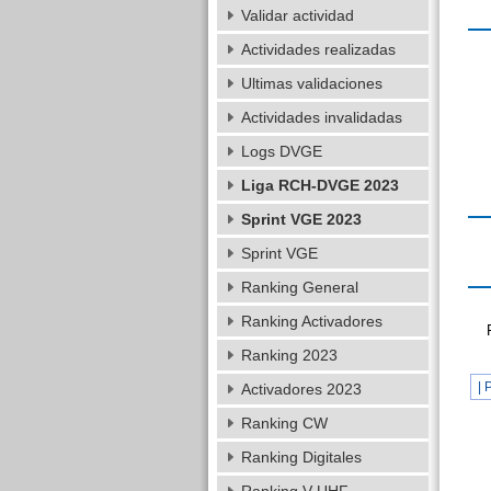
Validar actividad
Actividades realizadas
Ultimas validaciones
Actividades invalidadas
Logs DVGE
Liga RCH-DVGE 2023
Sprint VGE 2023
Sprint VGE
Ranking General
Ranking Activadores
Ranking 2023
| 
Activadores 2023
Ranking CW
Ranking Digitales