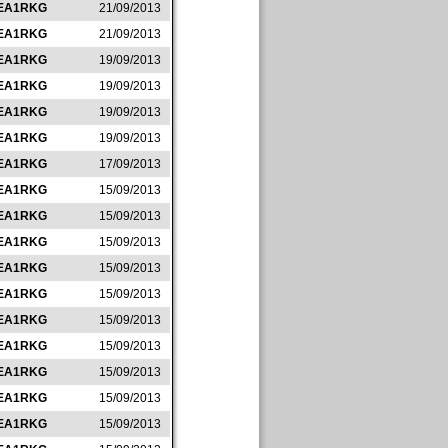
EA1RKG
21/09/2013
EA1RKG
21/09/2013
EA1RKG
19/09/2013
EA1RKG
19/09/2013
EA1RKG
19/09/2013
EA1RKG
19/09/2013
EA1RKG
17/09/2013
EA1RKG
15/09/2013
EA1RKG
15/09/2013
EA1RKG
15/09/2013
EA1RKG
15/09/2013
EA1RKG
15/09/2013
EA1RKG
15/09/2013
EA1RKG
15/09/2013
EA1RKG
15/09/2013
EA1RKG
15/09/2013
EA1RKG
15/09/2013