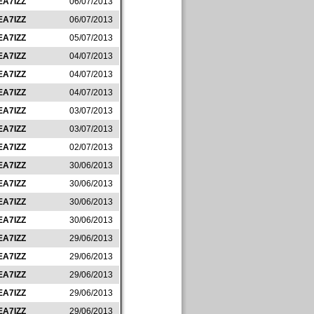
EA7IZZ
06/07/2013
EA7IZZ
06/07/2013
EA7IZZ
05/07/2013
EA7IZZ
04/07/2013
EA7IZZ
04/07/2013
EA7IZZ
04/07/2013
EA7IZZ
03/07/2013
EA7IZZ
03/07/2013
EA7IZZ
02/07/2013
EA7IZZ
30/06/2013
EA7IZZ
30/06/2013
EA7IZZ
30/06/2013
EA7IZZ
30/06/2013
EA7IZZ
29/06/2013
EA7IZZ
29/06/2013
EA7IZZ
29/06/2013
EA7IZZ
29/06/2013
EA7IZZ
29/06/2013