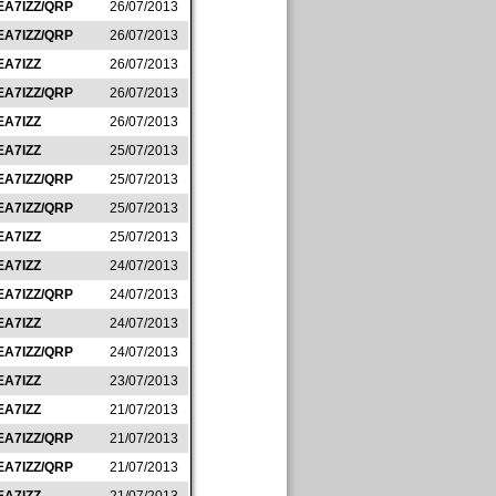
EA7IZZ/QRP
26/07/2013
EA7IZZ/QRP
26/07/2013
EA7IZZ
26/07/2013
EA7IZZ/QRP
26/07/2013
EA7IZZ
26/07/2013
EA7IZZ
25/07/2013
EA7IZZ/QRP
25/07/2013
EA7IZZ/QRP
25/07/2013
EA7IZZ
25/07/2013
EA7IZZ
24/07/2013
EA7IZZ/QRP
24/07/2013
EA7IZZ
24/07/2013
EA7IZZ/QRP
24/07/2013
EA7IZZ
23/07/2013
EA7IZZ
21/07/2013
EA7IZZ/QRP
21/07/2013
EA7IZZ/QRP
21/07/2013