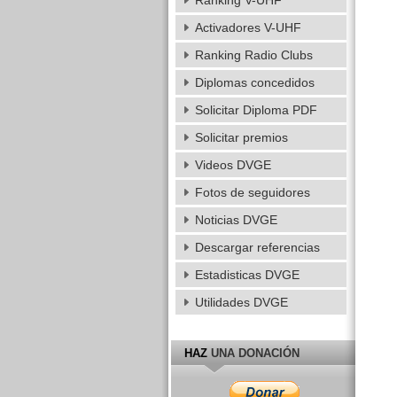
Ranking V-UHF
Activadores V-UHF
Ranking Radio Clubs
Diplomas concedidos
Solicitar Diploma PDF
Solicitar premios
Videos DVGE
Fotos de seguidores
Noticias DVGE
Descargar referencias
Estadisticas DVGE
Utilidades DVGE
HAZ
UNA DONACIÓN