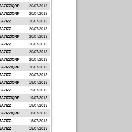
EA7IZZ/QRP
20/07/2013
EA7IZZ/QRP
20/07/2013
EA7IZZ
20/07/2013
EA7IZZ
20/07/2013
EA7IZZ/QRP
20/07/2013
EA7IZZ
20/07/2013
EA7IZZ
20/07/2013
EA7IZZ/QRP
20/07/2013
EA7IZZ/QRP
20/07/2013
EA7IZZ
20/07/2013
EA7IZZ/QRP
19/07/2013
EA7IZZ
19/07/2013
EA7IZZ/QRP
19/07/2013
EA7IZZ
19/07/2013
EA7IZZ/QRP
18/07/2013
EA7IZZ
18/07/2013
EA7IZZ
18/07/2013