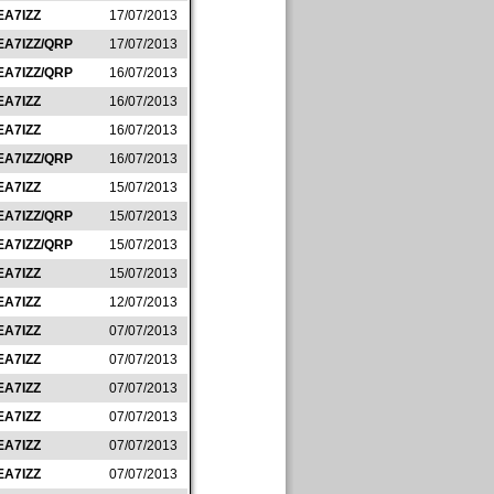
EA7IZZ
17/07/2013
EA7IZZ/QRP
17/07/2013
EA7IZZ/QRP
16/07/2013
EA7IZZ
16/07/2013
EA7IZZ
16/07/2013
EA7IZZ/QRP
16/07/2013
EA7IZZ
15/07/2013
EA7IZZ/QRP
15/07/2013
EA7IZZ/QRP
15/07/2013
EA7IZZ
15/07/2013
EA7IZZ
12/07/2013
EA7IZZ
07/07/2013
EA7IZZ
07/07/2013
EA7IZZ
07/07/2013
EA7IZZ
07/07/2013
EA7IZZ
07/07/2013
EA7IZZ
07/07/2013