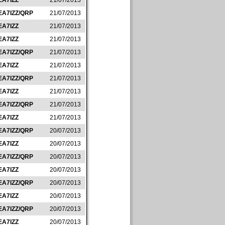
EA7IZZ
21/07/2013
EA7IZZ/QRP
21/07/2013
EA7IZZ
21/07/2013
EA7IZZ
21/07/2013
EA7IZZ/QRP
21/07/2013
EA7IZZ
21/07/2013
EA7IZZ/QRP
21/07/2013
EA7IZZ
21/07/2013
EA7IZZ/QRP
21/07/2013
EA7IZZ
21/07/2013
EA7IZZ/QRP
20/07/2013
EA7IZZ
20/07/2013
EA7IZZ/QRP
20/07/2013
EA7IZZ
20/07/2013
EA7IZZ/QRP
20/07/2013
EA7IZZ
20/07/2013
EA7IZZ/QRP
20/07/2013
EA7IZZ
20/07/2013