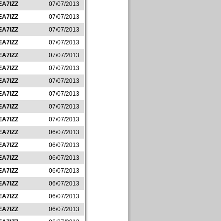
EA7IZZ
07/07/2013
EA7IZZ
07/07/2013
EA7IZZ
07/07/2013
EA7IZZ
07/07/2013
EA7IZZ
07/07/2013
EA7IZZ
07/07/2013
EA7IZZ
07/07/2013
EA7IZZ
07/07/2013
EA7IZZ
07/07/2013
EA7IZZ
07/07/2013
EA7IZZ
06/07/2013
EA7IZZ
06/07/2013
EA7IZZ
06/07/2013
EA7IZZ
06/07/2013
EA7IZZ
06/07/2013
EA7IZZ
06/07/2013
EA7IZZ
06/07/2013