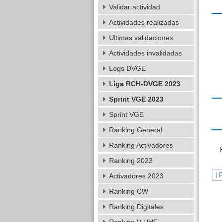
Validar actividad
Actividades realizadas
Ultimas validaciones
Actividades invalidadas
Logs DVGE
Liga RCH-DVGE 2023
Sprint VGE 2023
Sprint VGE
Ranking General
Ranking Activadores
Ranking 2023
| 
Activadores 2023
Ranking CW
Ranking Digitales