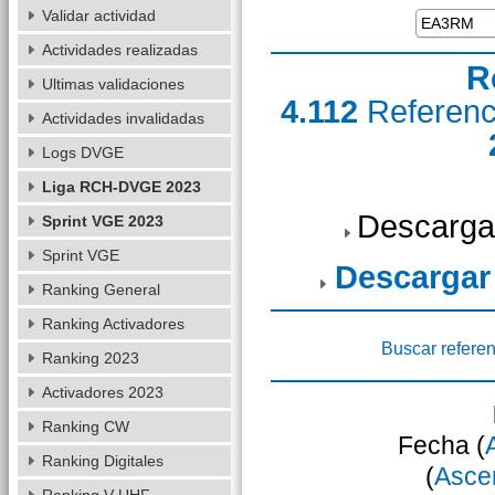
Validar actividad
Actividades realizadas
R
Ultimas validaciones
4.112
Referen
Actividades invalidadas
Logs DVGE
Liga RCH-DVGE 2023
Descarga
Sprint VGE 2023
Sprint VGE
Descargar
Ranking General
Ranking Activadores
Buscar referen
Ranking 2023
Activadores 2023
Ranking CW
Fecha (
Ranking Digitales
(
Asce