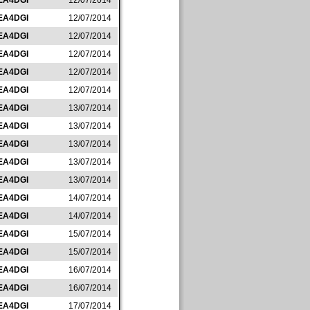
EA4DGI
12/07/2014
EA4DGI
12/07/2014
EA4DGI
12/07/2014
EA4DGI
12/07/2014
EA4DGI
12/07/2014
EA4DGI
12/07/2014
EA4DGI
13/07/2014
EA4DGI
13/07/2014
EA4DGI
13/07/2014
EA4DGI
13/07/2014
EA4DGI
13/07/2014
EA4DGI
14/07/2014
EA4DGI
14/07/2014
EA4DGI
15/07/2014
EA4DGI
15/07/2014
EA4DGI
16/07/2014
EA4DGI
16/07/2014
EA4DGI
17/07/2014