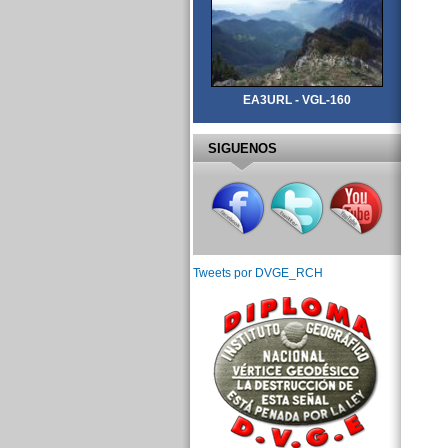
EA3URL - VGL-160
SIGUENOS
Tweets por DVGE_RCH