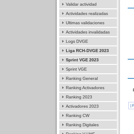
Validar actividad
Actividades realizadas
Ultimas validaciones
Actividades invalidadas
Logs DVGE
Liga RCH-DVGE 2023
Sprint VGE 2023
Sprint VGE
Ranking General
Ranking Activadores
Ranking 2023
| 
Activadores 2023
Ranking CW
Ranking Digitales