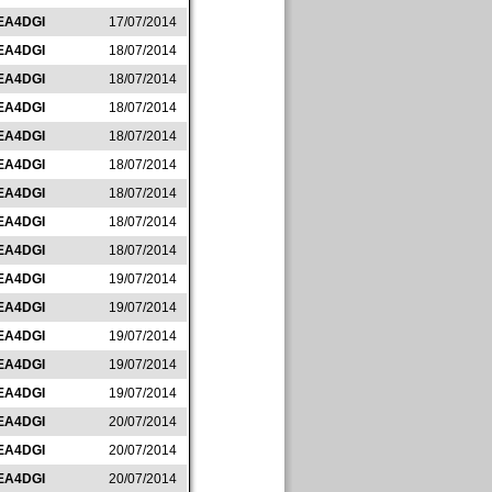
EA4DGI
17/07/2014
EA4DGI
18/07/2014
EA4DGI
18/07/2014
EA4DGI
18/07/2014
EA4DGI
18/07/2014
EA4DGI
18/07/2014
EA4DGI
18/07/2014
EA4DGI
18/07/2014
EA4DGI
18/07/2014
EA4DGI
19/07/2014
EA4DGI
19/07/2014
EA4DGI
19/07/2014
EA4DGI
19/07/2014
EA4DGI
19/07/2014
EA4DGI
20/07/2014
EA4DGI
20/07/2014
EA4DGI
20/07/2014