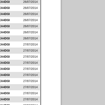
EA4DGI
26/07/2014
EA4DGI
26/07/2014
EA4DGI
26/07/2014
EA4DGI
26/07/2014
EA4DGI
26/07/2014
EA4DGI
26/07/2014
EA4DGI
26/07/2014
EA4DGI
27/07/2014
EA4DGI
27/07/2014
EA4DGI
27/07/2014
EA4DGI
27/07/2014
EA4DGI
27/07/2014
EA4DGI
27/07/2014
EA4DGI
27/07/2014
EA4DGI
27/07/2014
EA4DGI
27/07/2014
EA4DGI
27/07/2014