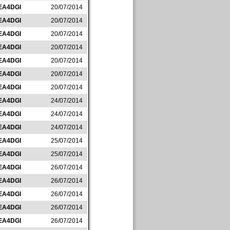
EA4DGI
20/07/2014
EA4DGI
20/07/2014
EA4DGI
20/07/2014
EA4DGI
20/07/2014
EA4DGI
20/07/2014
EA4DGI
20/07/2014
EA4DGI
20/07/2014
EA4DGI
24/07/2014
EA4DGI
24/07/2014
EA4DGI
24/07/2014
EA4DGI
25/07/2014
EA4DGI
25/07/2014
EA4DGI
26/07/2014
EA4DGI
26/07/2014
EA4DGI
26/07/2014
EA4DGI
26/07/2014
EA4DGI
26/07/2014