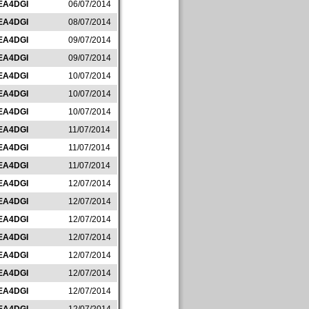
EA4DGI
06/07/2014
EA4DGI
08/07/2014
EA4DGI
09/07/2014
EA4DGI
09/07/2014
EA4DGI
10/07/2014
EA4DGI
10/07/2014
EA4DGI
10/07/2014
EA4DGI
11/07/2014
EA4DGI
11/07/2014
EA4DGI
11/07/2014
EA4DGI
12/07/2014
EA4DGI
12/07/2014
EA4DGI
12/07/2014
EA4DGI
12/07/2014
EA4DGI
12/07/2014
EA4DGI
12/07/2014
EA4DGI
12/07/2014