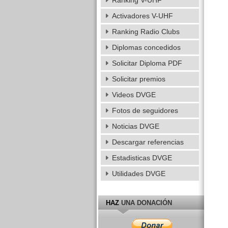
Ranking V-UHF
Activadores V-UHF
Ranking Radio Clubs
Diplomas concedidos
Solicitar Diploma PDF
Solicitar premios
Videos DVGE
Fotos de seguidores
Noticias DVGE
Descargar referencias
Estadisticas DVGE
Utilidades DVGE
HAZ
UNA DONACIÓN