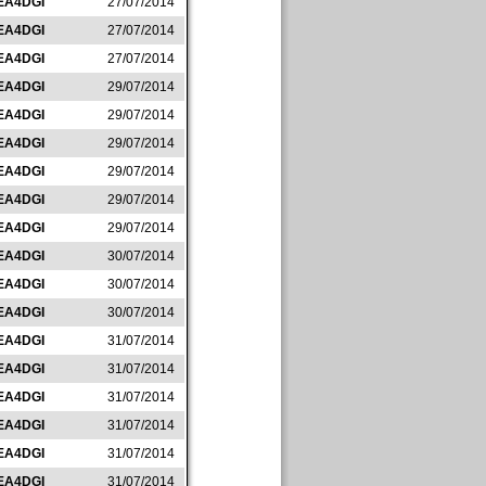
EA4DGI
27/07/2014
EA4DGI
27/07/2014
EA4DGI
27/07/2014
EA4DGI
29/07/2014
EA4DGI
29/07/2014
EA4DGI
29/07/2014
EA4DGI
29/07/2014
EA4DGI
29/07/2014
EA4DGI
29/07/2014
EA4DGI
30/07/2014
EA4DGI
30/07/2014
EA4DGI
30/07/2014
EA4DGI
31/07/2014
EA4DGI
31/07/2014
EA4DGI
31/07/2014
EA4DGI
31/07/2014
EA4DGI
31/07/2014
EA4DGI
31/07/2014