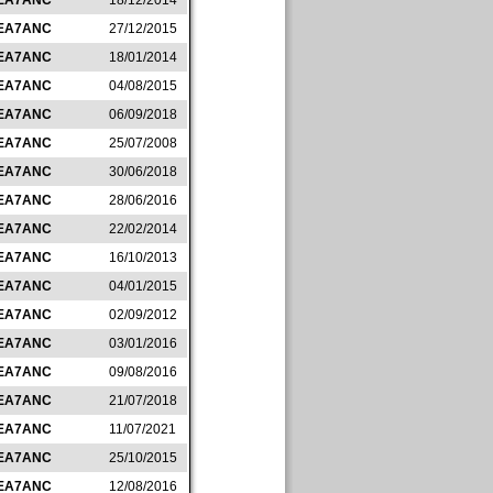
EA7ANC
18/12/2014
EA7ANC
27/12/2015
EA7ANC
18/01/2014
EA7ANC
04/08/2015
EA7ANC
06/09/2018
EA7ANC
25/07/2008
EA7ANC
30/06/2018
EA7ANC
28/06/2016
EA7ANC
22/02/2014
EA7ANC
16/10/2013
EA7ANC
04/01/2015
EA7ANC
02/09/2012
EA7ANC
03/01/2016
EA7ANC
09/08/2016
EA7ANC
21/07/2018
EA7ANC
11/07/2021
EA7ANC
25/10/2015
EA7ANC
12/08/2016