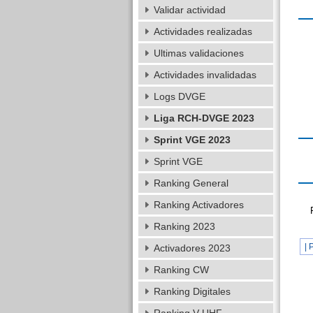
Validar actividad
Actividades realizadas
Ultimas validaciones
Actividades invalidadas
Logs DVGE
Liga RCH-DVGE 2023
Sprint VGE 2023
Sprint VGE
Ranking General
Ranking Activadores
Ranking 2023
| 
Activadores 2023
Ranking CW
Ranking Digitales