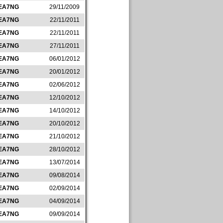
EA7NG
29/11/2009
EA7NG
22/11/2011
EA7NG
22/11/2011
EA7NG
27/11/2011
EA7NG
06/01/2012
EA7NG
20/01/2012
EA7NG
02/06/2012
EA7NG
12/10/2012
EA7NG
14/10/2012
EA7NG
20/10/2012
EA7NG
21/10/2012
EA7NG
28/10/2012
EA7NG
13/07/2014
EA7NG
09/08/2014
EA7NG
02/09/2014
EA7NG
04/09/2014
EA7NG
09/09/2014