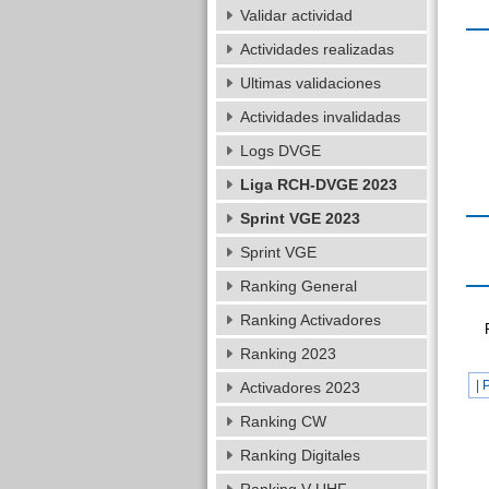
Validar actividad
Actividades realizadas
Ultimas validaciones
Actividades invalidadas
Logs DVGE
Liga RCH-DVGE 2023
Sprint VGE 2023
Sprint VGE
Ranking General
Ranking Activadores
Ranking 2023
| 
Activadores 2023
Ranking CW
Ranking Digitales