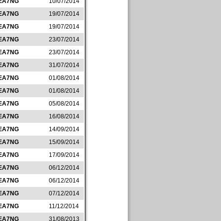
EA7NG
10/07/2014
EA7NG
19/07/2014
EA7NG
19/07/2014
EA7NG
23/07/2014
EA7NG
23/07/2014
EA7NG
31/07/2014
EA7NG
01/08/2014
EA7NG
01/08/2014
EA7NG
05/08/2014
EA7NG
16/08/2014
EA7NG
14/09/2014
EA7NG
15/09/2014
EA7NG
17/09/2014
EA7NG
06/12/2014
EA7NG
06/12/2014
EA7NG
07/12/2014
EA7NG
11/12/2014
EA7NG
31/08/2013