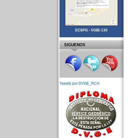
EC6PG - VGIB-130
SIGUENOS
Tweets por DVGE_RCH