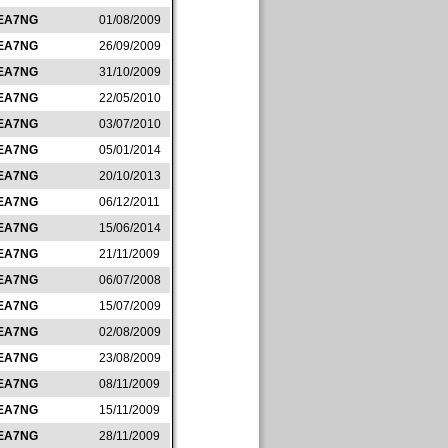
EA7NG
01/08/2009
EA7NG
26/09/2009
EA7NG
31/10/2009
EA7NG
22/05/2010
EA7NG
03/07/2010
EA7NG
05/01/2014
EA7NG
20/10/2013
EA7NG
06/12/2011
EA7NG
15/06/2014
EA7NG
21/11/2009
EA7NG
06/07/2008
EA7NG
15/07/2009
EA7NG
02/08/2009
EA7NG
23/08/2009
EA7NG
08/11/2009
EA7NG
15/11/2009
EA7NG
28/11/2009