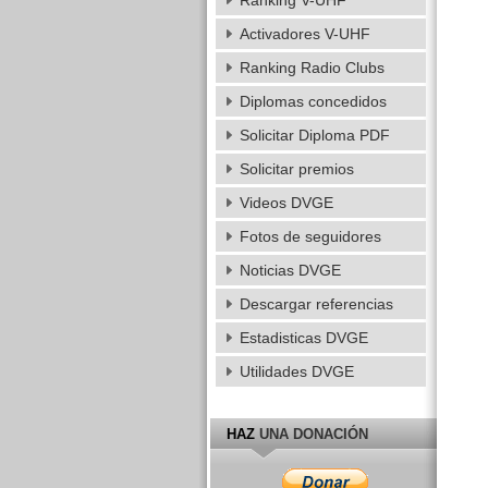
Ranking V-UHF
Activadores V-UHF
Ranking Radio Clubs
Diplomas concedidos
Solicitar Diploma PDF
Solicitar premios
Videos DVGE
Fotos de seguidores
Noticias DVGE
Descargar referencias
Estadisticas DVGE
Utilidades DVGE
HAZ
UNA DONACIÓN