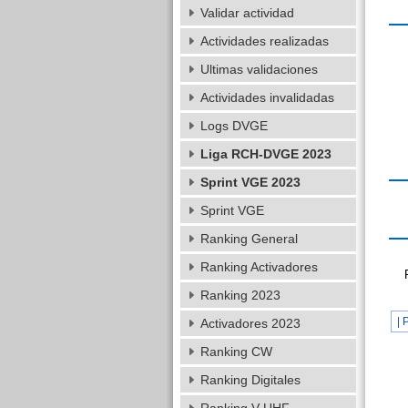
Validar actividad
Actividades realizadas
Ultimas validaciones
Actividades invalidadas
Logs DVGE
Liga RCH-DVGE 2023
Sprint VGE 2023
Sprint VGE
Ranking General
Ranking Activadores
Ranking 2023
| 
Activadores 2023
Ranking CW
Ranking Digitales