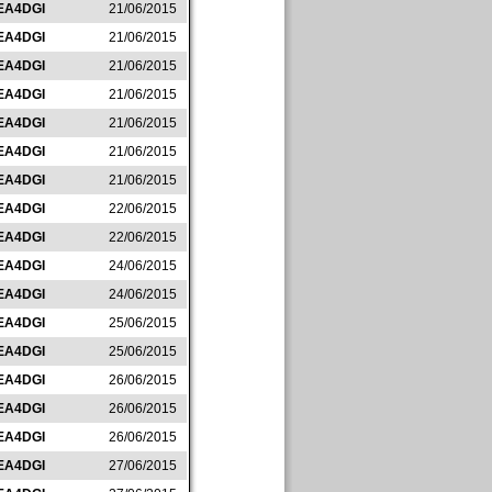
EA4DGI
21/06/2015
EA4DGI
21/06/2015
EA4DGI
21/06/2015
EA4DGI
21/06/2015
EA4DGI
21/06/2015
EA4DGI
21/06/2015
EA4DGI
21/06/2015
EA4DGI
22/06/2015
EA4DGI
22/06/2015
EA4DGI
24/06/2015
EA4DGI
24/06/2015
EA4DGI
25/06/2015
EA4DGI
25/06/2015
EA4DGI
26/06/2015
EA4DGI
26/06/2015
EA4DGI
26/06/2015
EA4DGI
27/06/2015