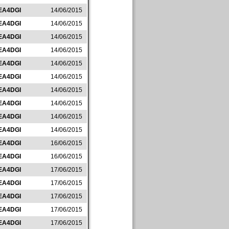
EA4DGI
14/06/2015
EA4DGI
14/06/2015
EA4DGI
14/06/2015
EA4DGI
14/06/2015
EA4DGI
14/06/2015
EA4DGI
14/06/2015
EA4DGI
14/06/2015
EA4DGI
14/06/2015
EA4DGI
14/06/2015
EA4DGI
14/06/2015
EA4DGI
16/06/2015
EA4DGI
16/06/2015
EA4DGI
17/06/2015
EA4DGI
17/06/2015
EA4DGI
17/06/2015
EA4DGI
17/06/2015
EA4DGI
17/06/2015