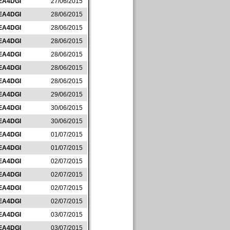
EA4DGI
27/06/2015
EA4DGI
28/06/2015
EA4DGI
28/06/2015
EA4DGI
28/06/2015
EA4DGI
28/06/2015
EA4DGI
28/06/2015
EA4DGI
28/06/2015
EA4DGI
29/06/2015
EA4DGI
30/06/2015
EA4DGI
30/06/2015
EA4DGI
01/07/2015
EA4DGI
01/07/2015
EA4DGI
02/07/2015
EA4DGI
02/07/2015
EA4DGI
02/07/2015
EA4DGI
02/07/2015
EA4DGI
03/07/2015
EA4DGI
03/07/2015