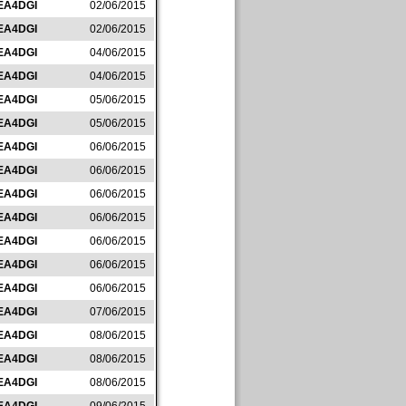
EA4DGI
02/06/2015
EA4DGI
02/06/2015
EA4DGI
04/06/2015
EA4DGI
04/06/2015
EA4DGI
05/06/2015
EA4DGI
05/06/2015
EA4DGI
06/06/2015
EA4DGI
06/06/2015
EA4DGI
06/06/2015
EA4DGI
06/06/2015
EA4DGI
06/06/2015
EA4DGI
06/06/2015
EA4DGI
06/06/2015
EA4DGI
07/06/2015
EA4DGI
08/06/2015
EA4DGI
08/06/2015
EA4DGI
08/06/2015