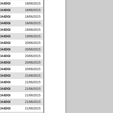
EA4DGI
18/06/2015
EA4DGI
18/06/2015
EA4DGI
18/06/2015
EA4DGI
18/06/2015
EA4DGI
19/06/2015
EA4DGI
19/06/2015
EA4DGI
20/06/2015
EA4DGI
20/06/2015
EA4DGI
20/06/2015
EA4DGI
20/06/2015
EA4DGI
20/06/2015
EA4DGI
21/06/2015
EA4DGI
21/06/2015
EA4DGI
21/06/2015
EA4DGI
21/06/2015
EA4DGI
21/06/2015
EA4DGI
21/06/2015