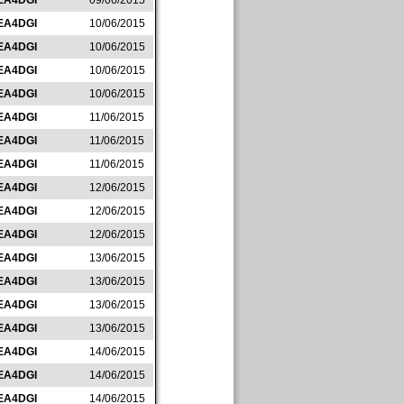
EA4DGI
09/06/2015
EA4DGI
10/06/2015
EA4DGI
10/06/2015
EA4DGI
10/06/2015
EA4DGI
10/06/2015
EA4DGI
11/06/2015
EA4DGI
11/06/2015
EA4DGI
11/06/2015
EA4DGI
12/06/2015
EA4DGI
12/06/2015
EA4DGI
12/06/2015
EA4DGI
13/06/2015
EA4DGI
13/06/2015
EA4DGI
13/06/2015
EA4DGI
13/06/2015
EA4DGI
14/06/2015
EA4DGI
14/06/2015
EA4DGI
14/06/2015