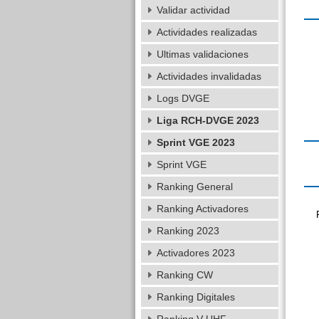
Validar actividad
Actividades realizadas
Ultimas validaciones
Actividades invalidadas
Logs DVGE
Liga RCH-DVGE 2023
Sprint VGE 2023
Sprint VGE
Ranking General
Ranking Activadores
Ranking 2023
Activadores 2023
Ranking CW
Ranking Digitales