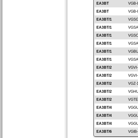
EA3BT
VGB-
EA3BT
VGB-
EA3BT/1
VGSG
EA3BT/1
VGSA
EA3BT/1
VGSO
EA3BT/1
VGSA
EA3BT/1
VGBU
EA3BT/1
VGSA
EA3BT/2
VGVI
EA3BT/2
VGVI
EA3BT/2
VGZ-
EA3BT/2
VGHU
EA3BT/2
VGTE
EA3BT/4
VGGU
EA3BT/4
VGGU
EA3BT/4
VGGU
EA3BT/6
VGIB