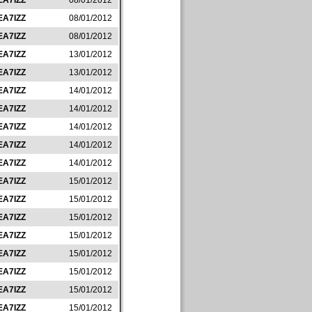
EA7IZZ
08/01/2012
EA7IZZ
08/01/2012
EA7IZZ
08/01/2012
EA7IZZ
13/01/2012
EA7IZZ
13/01/2012
EA7IZZ
14/01/2012
EA7IZZ
14/01/2012
EA7IZZ
14/01/2012
EA7IZZ
14/01/2012
EA7IZZ
14/01/2012
EA7IZZ
15/01/2012
EA7IZZ
15/01/2012
EA7IZZ
15/01/2012
EA7IZZ
15/01/2012
EA7IZZ
15/01/2012
EA7IZZ
15/01/2012
EA7IZZ
15/01/2012
EA7IZZ
15/01/2012