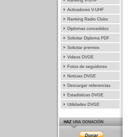
Ranking V-UHF
Activadores V-UHF
Ranking Radio Clubs
Diplomas concedidos
Solicitar Diploma PDF
Solicitar premios
Videos DVGE
Fotos de seguidores
Noticias DVGE
Descargar referencias
Estadisticas DVGE
Utilidades DVGE
HAZ
UNA DONACIÓN