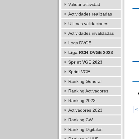
Validar actividad
Actividades realizadas
Ultimas validaciones
Actividades invalidadas
Logs DVGE
Liga RCH-DVGE 2023
Sprint VGE 2023
Sprint VGE
Ranking General
Ranking Activadores
Ranking 2023
< 
Activadores 2023
Ranking CW
Ranking Digitales