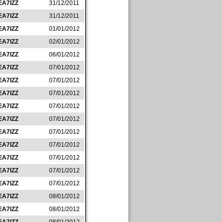
EA7IZZ
31/12/2011
EA7IZZ
31/12/2011
EA7IZZ
01/01/2012
EA7IZZ
02/01/2012
EA7IZZ
06/01/2012
EA7IZZ
07/01/2012
EA7IZZ
07/01/2012
EA7IZZ
07/01/2012
EA7IZZ
07/01/2012
EA7IZZ
07/01/2012
EA7IZZ
07/01/2012
EA7IZZ
07/01/2012
EA7IZZ
07/01/2012
EA7IZZ
07/01/2012
EA7IZZ
07/01/2012
EA7IZZ
08/01/2012
EA7IZZ
08/01/2012