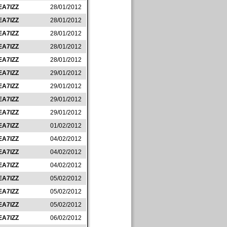
EA7IZZ
28/01/2012
EA7IZZ
28/01/2012
EA7IZZ
28/01/2012
EA7IZZ
28/01/2012
EA7IZZ
28/01/2012
EA7IZZ
29/01/2012
EA7IZZ
29/01/2012
EA7IZZ
29/01/2012
EA7IZZ
29/01/2012
EA7IZZ
01/02/2012
EA7IZZ
04/02/2012
EA7IZZ
04/02/2012
EA7IZZ
04/02/2012
EA7IZZ
05/02/2012
EA7IZZ
05/02/2012
EA7IZZ
05/02/2012
EA7IZZ
06/02/2012