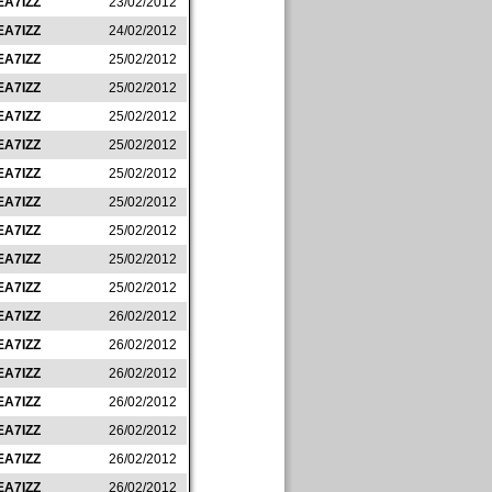
EA7IZZ
23/02/2012
EA7IZZ
24/02/2012
EA7IZZ
25/02/2012
EA7IZZ
25/02/2012
EA7IZZ
25/02/2012
EA7IZZ
25/02/2012
EA7IZZ
25/02/2012
EA7IZZ
25/02/2012
EA7IZZ
25/02/2012
EA7IZZ
25/02/2012
EA7IZZ
25/02/2012
EA7IZZ
26/02/2012
EA7IZZ
26/02/2012
EA7IZZ
26/02/2012
EA7IZZ
26/02/2012
EA7IZZ
26/02/2012
EA7IZZ
26/02/2012
EA7IZZ
26/02/2012