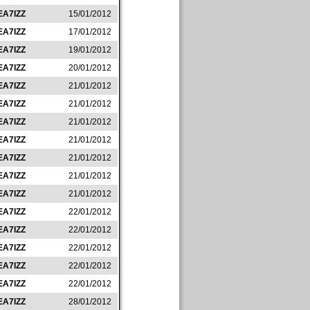
EA7IZZ
15/01/2012
EA7IZZ
17/01/2012
EA7IZZ
19/01/2012
EA7IZZ
20/01/2012
EA7IZZ
21/01/2012
EA7IZZ
21/01/2012
EA7IZZ
21/01/2012
EA7IZZ
21/01/2012
EA7IZZ
21/01/2012
EA7IZZ
21/01/2012
EA7IZZ
21/01/2012
EA7IZZ
22/01/2012
EA7IZZ
22/01/2012
EA7IZZ
22/01/2012
EA7IZZ
22/01/2012
EA7IZZ
22/01/2012
EA7IZZ
28/01/2012