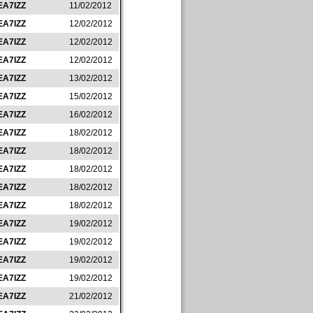
EA7IZZ
11/02/2012
EA7IZZ
12/02/2012
EA7IZZ
12/02/2012
EA7IZZ
12/02/2012
EA7IZZ
13/02/2012
EA7IZZ
15/02/2012
EA7IZZ
16/02/2012
EA7IZZ
18/02/2012
EA7IZZ
18/02/2012
EA7IZZ
18/02/2012
EA7IZZ
18/02/2012
EA7IZZ
18/02/2012
EA7IZZ
19/02/2012
EA7IZZ
19/02/2012
EA7IZZ
19/02/2012
EA7IZZ
19/02/2012
EA7IZZ
21/02/2012