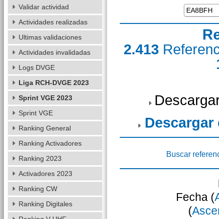
Validar actividad
Actividades realizadas
Re
Ultimas validaciones
2.413
Referen
Actividades invalidadas
Logs DVGE
Liga RCH-DVGE 2023
Descargar
Sprint VGE 2023
Sprint VGE
Descargar
Ranking General
Ranking Activadores
Buscar referen
Ranking 2023
Activadores 2023
Ranking CW
Fecha (
Ranking Digitales
(
Asce