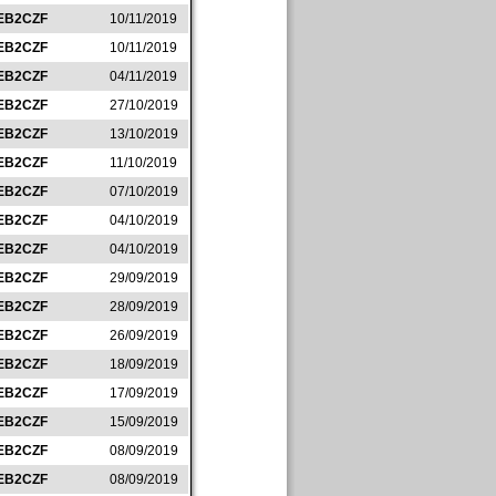
EB2CZF
10/11/2019
EB2CZF
10/11/2019
EB2CZF
04/11/2019
EB2CZF
27/10/2019
EB2CZF
13/10/2019
EB2CZF
11/10/2019
EB2CZF
07/10/2019
EB2CZF
04/10/2019
EB2CZF
04/10/2019
EB2CZF
29/09/2019
EB2CZF
28/09/2019
EB2CZF
26/09/2019
EB2CZF
18/09/2019
EB2CZF
17/09/2019
EB2CZF
15/09/2019
EB2CZF
08/09/2019
EB2CZF
08/09/2019