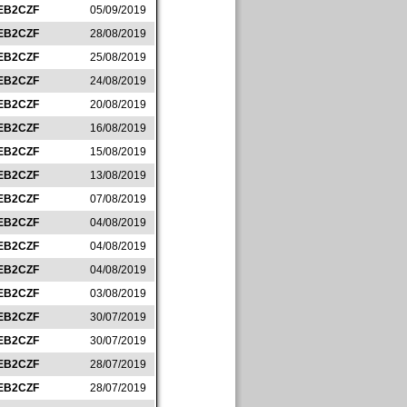
EB2CZF
05/09/2019
EB2CZF
28/08/2019
EB2CZF
25/08/2019
EB2CZF
24/08/2019
EB2CZF
20/08/2019
EB2CZF
16/08/2019
EB2CZF
15/08/2019
EB2CZF
13/08/2019
EB2CZF
07/08/2019
EB2CZF
04/08/2019
EB2CZF
04/08/2019
EB2CZF
04/08/2019
EB2CZF
03/08/2019
EB2CZF
30/07/2019
EB2CZF
30/07/2019
EB2CZF
28/07/2019
EB2CZF
28/07/2019