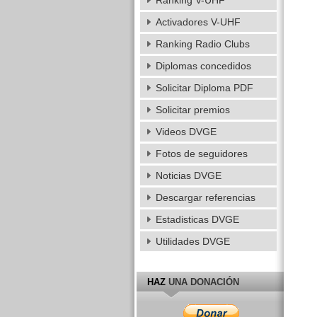
Ranking V-UHF
Activadores V-UHF
Ranking Radio Clubs
Diplomas concedidos
Solicitar Diploma PDF
Solicitar premios
Videos DVGE
Fotos de seguidores
Noticias DVGE
Descargar referencias
Estadisticas DVGE
Utilidades DVGE
HAZ
UNA DONACIÓN