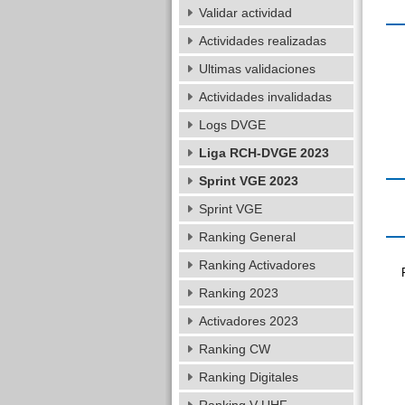
Validar actividad
Actividades realizadas
Ultimas validaciones
Actividades invalidadas
Logs DVGE
Liga RCH-DVGE 2023
Sprint VGE 2023
Sprint VGE
Ranking General
Ranking Activadores
Ranking 2023
Activadores 2023
Ranking CW
Ranking Digitales