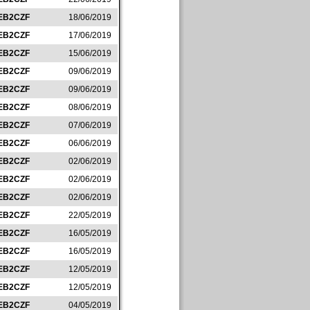
EB2CZF
18/06/2019
EB2CZF
17/06/2019
EB2CZF
15/06/2019
EB2CZF
09/06/2019
EB2CZF
09/06/2019
EB2CZF
08/06/2019
EB2CZF
07/06/2019
EB2CZF
06/06/2019
EB2CZF
02/06/2019
EB2CZF
02/06/2019
EB2CZF
02/06/2019
EB2CZF
22/05/2019
EB2CZF
16/05/2019
EB2CZF
16/05/2019
EB2CZF
12/05/2019
EB2CZF
12/05/2019
EB2CZF
04/05/2019