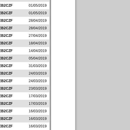
EB2CZF
01/05/2019
EB2CZF
01/05/2019
EB2CZF
28/04/2019
EB2CZF
28/04/2019
EB2CZF
27/04/2019
EB2CZF
18/04/2019
EB2CZF
14/04/2019
EB2CZF
05/04/2019
EB2CZF
31/03/2019
EB2CZF
24/03/2019
EB2CZF
24/03/2019
EB2CZF
23/03/2019
EB2CZF
17/03/2019
EB2CZF
17/03/2019
EB2CZF
16/03/2019
EB2CZF
16/03/2019
EB2CZF
16/03/2019