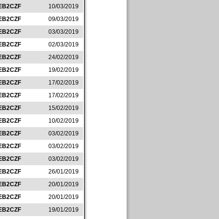
EB2CZF
10/03/2019
EB2CZF
09/03/2019
EB2CZF
03/03/2019
EB2CZF
02/03/2019
EB2CZF
24/02/2019
EB2CZF
19/02/2019
EB2CZF
17/02/2019
EB2CZF
17/02/2019
EB2CZF
15/02/2019
EB2CZF
10/02/2019
EB2CZF
03/02/2019
EB2CZF
03/02/2019
EB2CZF
03/02/2019
EB2CZF
26/01/2019
EB2CZF
20/01/2019
EB2CZF
20/01/2019
EB2CZF
19/01/2019