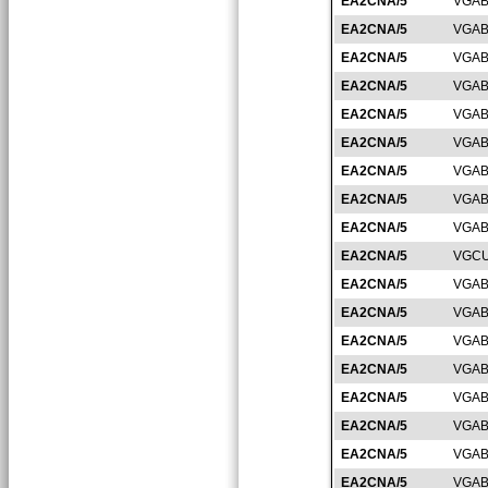
EA2CNA/5
VGAB
EA2CNA/5
VGAB
EA2CNA/5
VGAB
EA2CNA/5
VGAB
EA2CNA/5
VGAB
EA2CNA/5
VGAB
EA2CNA/5
VGAB
EA2CNA/5
VGAB
EA2CNA/5
VGAB
EA2CNA/5
VGCU
EA2CNA/5
VGAB
EA2CNA/5
VGAB
EA2CNA/5
VGAB
EA2CNA/5
VGAB
EA2CNA/5
VGAB
EA2CNA/5
VGAB
EA2CNA/5
VGAB
EA2CNA/5
VGAB