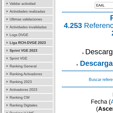
Validar actividad
Actividades realizadas
Ultimas validaciones
4.253
Referen
Actividades invalidadas
Logs DVGE
Liga RCH-DVGE 2023
Descarg
Sprint VGE 2023
Sprint VGE
Descarga
Ranking General
Ranking Activadores
Buscar refere
Ranking 2023
Activadores 2023
Ranking CW
Fecha (
Ranking Digitales
(
Asce