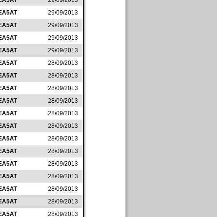
EA5AT
29/09/2013
EA5AT
29/09/2013
EA5AT
29/09/2013
EA5AT
29/09/2013
EA5AT
29/09/2013
EA5AT
28/09/2013
EA5AT
28/09/2013
EA5AT
28/09/2013
EA5AT
28/09/2013
EA5AT
28/09/2013
EA5AT
28/09/2013
EA5AT
28/09/2013
EA5AT
28/09/2013
EA5AT
28/09/2013
EA5AT
28/09/2013
EA5AT
28/09/2013
EA5AT
28/09/2013
EA5AT
28/09/2013