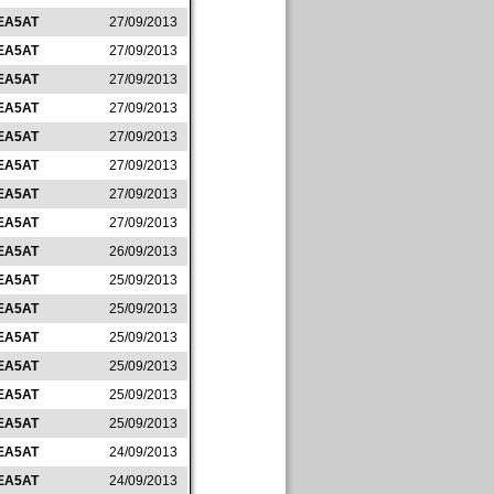
EA5AT
27/09/2013
EA5AT
27/09/2013
EA5AT
27/09/2013
EA5AT
27/09/2013
EA5AT
27/09/2013
EA5AT
27/09/2013
EA5AT
27/09/2013
EA5AT
27/09/2013
EA5AT
26/09/2013
EA5AT
25/09/2013
EA5AT
25/09/2013
EA5AT
25/09/2013
EA5AT
25/09/2013
EA5AT
25/09/2013
EA5AT
25/09/2013
EA5AT
24/09/2013
EA5AT
24/09/2013