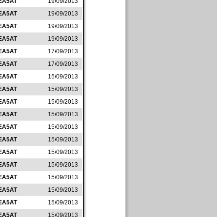
EA5AT
19/09/2013
EA5AT
19/09/2013
EA5AT
19/09/2013
EA5AT
19/09/2013
EA5AT
17/09/2013
EA5AT
17/09/2013
EA5AT
15/09/2013
EA5AT
15/09/2013
EA5AT
15/09/2013
EA5AT
15/09/2013
EA5AT
15/09/2013
EA5AT
15/09/2013
EA5AT
15/09/2013
EA5AT
15/09/2013
EA5AT
15/09/2013
EA5AT
15/09/2013
EA5AT
15/09/2013
EA5AT
15/09/2013