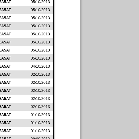
EA5AT
05/10/2013
EA5AT
05/10/2013
EA5AT
05/10/2013
EA5AT
05/10/2013
EA5AT
05/10/2013
EA5AT
05/10/2013
EA5AT
05/10/2013
EA5AT
05/10/2013
EA5AT
04/10/2013
EA5AT
02/10/2013
EA5AT
02/10/2013
EA5AT
02/10/2013
EA5AT
02/10/2013
EA5AT
02/10/2013
EA5AT
01/10/2013
EA5AT
01/10/2013
EA5AT
01/10/2013