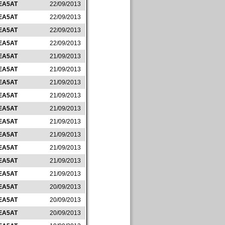
EA5AT
22/09/2013
EA5AT
22/09/2013
EA5AT
22/09/2013
EA5AT
22/09/2013
EA5AT
21/09/2013
EA5AT
21/09/2013
EA5AT
21/09/2013
EA5AT
21/09/2013
EA5AT
21/09/2013
EA5AT
21/09/2013
EA5AT
21/09/2013
EA5AT
21/09/2013
EA5AT
21/09/2013
EA5AT
21/09/2013
EA5AT
20/09/2013
EA5AT
20/09/2013
EA5AT
20/09/2013