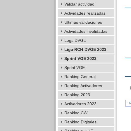
Validar actividad
Actividades realizadas
Ultimas validaciones
Actividades invalidadas
Logs DVGE
Liga RCH-DVGE 2023
Sprint VGE 2023
Sprint VGE
Ranking General
Ranking Activadores
Ranking 2023
| 
Activadores 2023
Ranking CW
Ranking Digitales