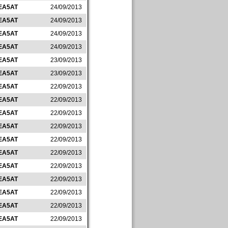
EA5AT
24/09/2013
EA5AT
24/09/2013
EA5AT
24/09/2013
EA5AT
24/09/2013
EA5AT
23/09/2013
EA5AT
23/09/2013
EA5AT
22/09/2013
EA5AT
22/09/2013
EA5AT
22/09/2013
EA5AT
22/09/2013
EA5AT
22/09/2013
EA5AT
22/09/2013
EA5AT
22/09/2013
EA5AT
22/09/2013
EA5AT
22/09/2013
EA5AT
22/09/2013
EA5AT
22/09/2013