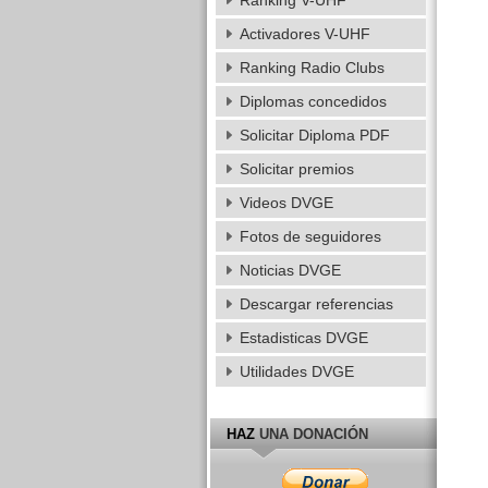
Ranking V-UHF
Activadores V-UHF
Ranking Radio Clubs
Diplomas concedidos
Solicitar Diploma PDF
Solicitar premios
Videos DVGE
Fotos de seguidores
Noticias DVGE
Descargar referencias
Estadisticas DVGE
Utilidades DVGE
HAZ
UNA DONACIÓN