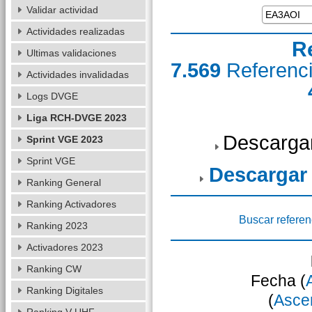
Validar actividad
Actividades realizadas
R
Ultimas validaciones
7.569
Referenc
Actividades invalidadas
Logs DVGE
Liga RCH-DVGE 2023
Descarga
Sprint VGE 2023
Sprint VGE
Descargar
Ranking General
Ranking Activadores
Buscar referen
Ranking 2023
Activadores 2023
Ranking CW
Fecha (
Ranking Digitales
(
Asce