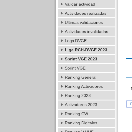
Validar actividad
Actividades realizadas
Ultimas validaciones
Actividades invalidadas
Logs DVGE
Liga RCH-DVGE 2023
Sprint VGE 2023
Sprint VGE
Ranking General
Ranking Activadores
Ranking 2023
| 
Activadores 2023
Ranking CW
Ranking Digitales