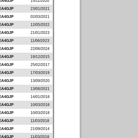
EA4GJP
15/11/2020
EA4GJP
23/01/2021
EA4GJP
02/03/2021
EA4GJP
12/05/2022
EA4GJP
21/01/2023
EA4GJP
11/06/2023
EA4GJP
22/06/2024
EA4GJP
19/12/2015
EA4GJP
25/02/2017
EA4GJP
17/03/2019
EA4GJP
13/09/2020
EA4GJP
13/06/2021
EA4GJP
14/01/2018
EA4GJP
10/03/2018
EA4GJP
10/03/2018
EA4GJP
11/03/2018
EA4GJP
21/09/2014
EA4GJP
11/03/2018