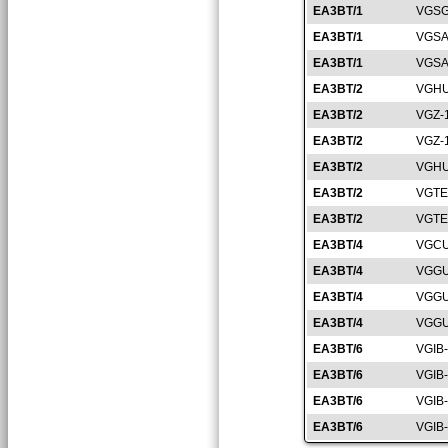
EA3BT/1
VGSG
EA3BT/1
VGSA
EA3BT/1
VGSA
EA3BT/2
VGHU
EA3BT/2
VGZ-
EA3BT/2
VGZ-
EA3BT/2
VGHU
EA3BT/2
VGTE
EA3BT/2
VGTE
EA3BT/4
VGCU
EA3BT/4
VGGU
EA3BT/4
VGGU
EA3BT/4
VGGU
EA3BT/6
VGIB
EA3BT/6
VGIB
EA3BT/6
VGIB
EA3BT/6
VGIB