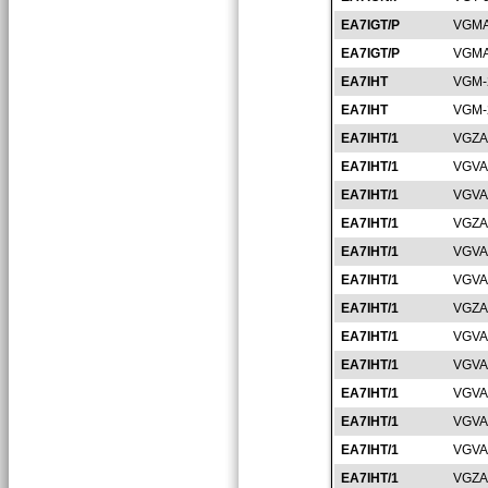
EA7IGT/P
VGMA
EA7IGT/P
VGMA
EA7IHT
VGM-
EA7IHT
VGM-
EA7IHT/1
VGZA
EA7IHT/1
VGVA
EA7IHT/1
VGVA
EA7IHT/1
VGZA
EA7IHT/1
VGVA
EA7IHT/1
VGVA
EA7IHT/1
VGZA
EA7IHT/1
VGVA
EA7IHT/1
VGVA
EA7IHT/1
VGVA
EA7IHT/1
VGVA
EA7IHT/1
VGVA
EA7IHT/1
VGZA