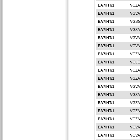
EA7IHT/1
VGZA
EA7IHT/1
VGVA
EA7IHT/1
VGSG
EA7IHT/1
VGZA
EA7IHT/1
VGVA
EA7IHT/1
VGVA
EA7IHT/1
VGZA
EA7IHT/1
VGLE
EA7IHT/1
VGZA
EA7IHT/1
VGZA
EA7IHT/1
VGVA
EA7IHT/1
VGZA
EA7IHT/1
VGZA
EA7IHT/1
VGZA
EA7IHT/1
VGZA
EA7IHT/1
VGVA
EA7IHT/1
VGVA