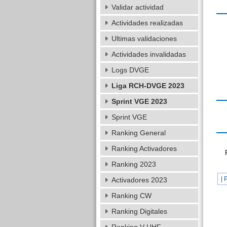
Validar actividad
Actividades realizadas
Ultimas validaciones
Actividades invalidadas
Logs DVGE
Liga RCH-DVGE 2023
Sprint VGE 2023
Sprint VGE
Ranking General
Ranking Activadores
Ranking 2023
| 
Activadores 2023
Ranking CW
Ranking Digitales