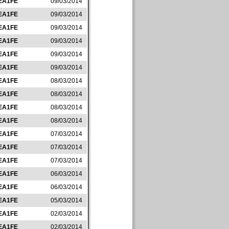
EA1FE
09/03/2014
EA1FE
09/03/2014
EA1FE
09/03/2014
EA1FE
09/03/2014
EA1FE
09/03/2014
EA1FE
09/03/2014
EA1FE
08/03/2014
EA1FE
08/03/2014
EA1FE
08/03/2014
EA1FE
08/03/2014
EA1FE
07/03/2014
EA1FE
07/03/2014
EA1FE
07/03/2014
EA1FE
06/03/2014
EA1FE
06/03/2014
EA1FE
05/03/2014
EA1FE
02/03/2014
EA1FE
02/03/2014