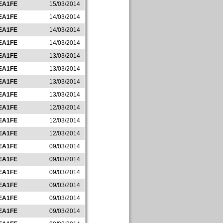
EA1FE
15/03/2014
EA1FE
14/03/2014
EA1FE
14/03/2014
EA1FE
14/03/2014
EA1FE
13/03/2014
EA1FE
13/03/2014
EA1FE
13/03/2014
EA1FE
13/03/2014
EA1FE
12/03/2014
EA1FE
12/03/2014
EA1FE
12/03/2014
EA1FE
09/03/2014
EA1FE
09/03/2014
EA1FE
09/03/2014
EA1FE
09/03/2014
EA1FE
09/03/2014
EA1FE
09/03/2014