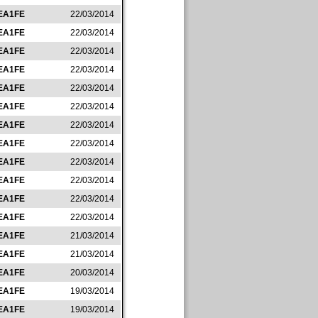
EA1FE
22/03/2014
EA1FE
22/03/2014
EA1FE
22/03/2014
EA1FE
22/03/2014
EA1FE
22/03/2014
EA1FE
22/03/2014
EA1FE
22/03/2014
EA1FE
22/03/2014
EA1FE
22/03/2014
EA1FE
22/03/2014
EA1FE
22/03/2014
EA1FE
22/03/2014
EA1FE
21/03/2014
EA1FE
21/03/2014
EA1FE
20/03/2014
EA1FE
19/03/2014
EA1FE
19/03/2014