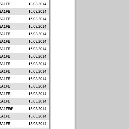
EA1FE
18/03/2014
EA1FE
16/03/2014
EA1FE
16/03/2014
EA1FE
16/03/2014
EA1FE
16/03/2014
EA1FE
16/03/2014
EA1FE
16/03/2014
EA1FE
16/03/2014
EA1FE
16/03/2014
EA1FE
16/03/2014
EA1FE
16/03/2014
EA1FE
16/03/2014
EA1FE
16/03/2014
EA1FE
15/03/2014
EA1FE/P
15/03/2014
EA1FE
15/03/2014
EA1FE
15/03/2014