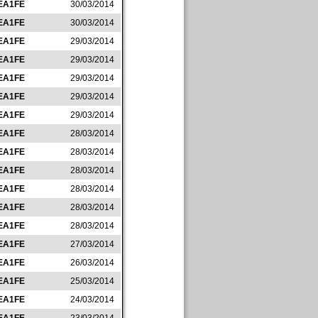
EA1FE
30/03/2014
EA1FE
30/03/2014
EA1FE
29/03/2014
EA1FE
29/03/2014
EA1FE
29/03/2014
EA1FE
29/03/2014
EA1FE
29/03/2014
EA1FE
28/03/2014
EA1FE
28/03/2014
EA1FE
28/03/2014
EA1FE
28/03/2014
EA1FE
28/03/2014
EA1FE
28/03/2014
EA1FE
27/03/2014
EA1FE
26/03/2014
EA1FE
25/03/2014
EA1FE
24/03/2014