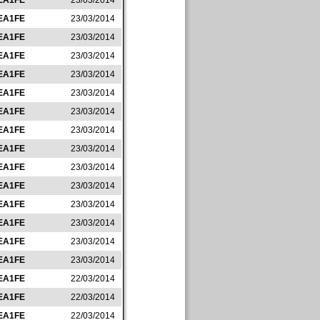
EA1FE
23/03/2014
EA1FE
23/03/2014
EA1FE
23/03/2014
EA1FE
23/03/2014
EA1FE
23/03/2014
EA1FE
23/03/2014
EA1FE
23/03/2014
EA1FE
23/03/2014
EA1FE
23/03/2014
EA1FE
23/03/2014
EA1FE
23/03/2014
EA1FE
23/03/2014
EA1FE
23/03/2014
EA1FE
23/03/2014
EA1FE
23/03/2014
EA1FE
22/03/2014
EA1FE
22/03/2014
EA1FE
22/03/2014