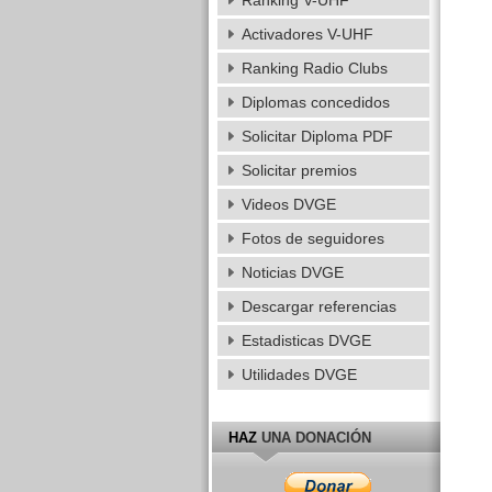
Ranking V-UHF
Activadores V-UHF
Ranking Radio Clubs
Diplomas concedidos
Solicitar Diploma PDF
Solicitar premios
Videos DVGE
Fotos de seguidores
Noticias DVGE
Descargar referencias
Estadisticas DVGE
Utilidades DVGE
HAZ
UNA DONACIÓN