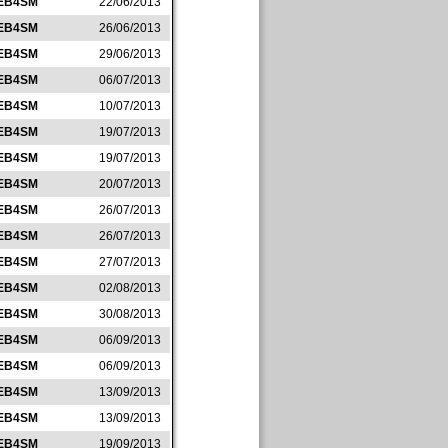
EB4SM
22/06/2013
EB4SM
26/06/2013
EB4SM
29/06/2013
EB4SM
06/07/2013
EB4SM
10/07/2013
EB4SM
19/07/2013
EB4SM
19/07/2013
EB4SM
20/07/2013
EB4SM
26/07/2013
EB4SM
26/07/2013
EB4SM
27/07/2013
EB4SM
02/08/2013
EB4SM
30/08/2013
EB4SM
06/09/2013
EB4SM
06/09/2013
EB4SM
13/09/2013
EB4SM
13/09/2013
EB4SM
19/09/2013