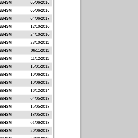
EB4SM
05/06/2016
EB4SM
05/06/2016
EB4SM
04/06/2017
EB4SM
12/10/2010
EB4SM
24/10/2010
EB4SM
23/10/2011
EB4SM
06/11/2011
EB4SM
11/12/2011
EB4SM
15/01/2012
EB4SM
10/06/2012
EB4SM
10/06/2012
EB4SM
16/12/2014
EB4SM
04/05/2013
EB4SM
15/05/2013
EB4SM
18/05/2013
EB4SM
01/06/2013
EB4SM
20/06/2013