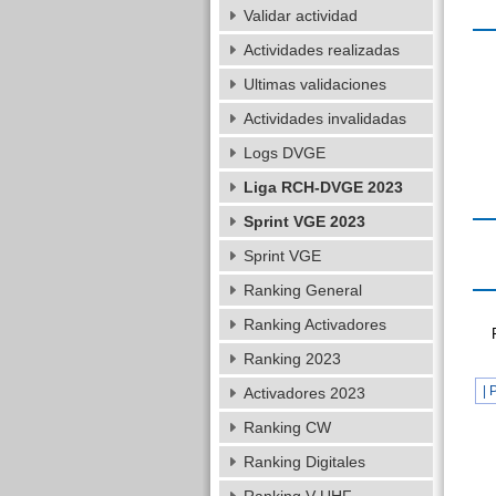
Validar actividad
Actividades realizadas
Ultimas validaciones
Actividades invalidadas
Logs DVGE
Liga RCH-DVGE 2023
Sprint VGE 2023
Sprint VGE
Ranking General
Ranking Activadores
Ranking 2023
| 
Activadores 2023
Ranking CW
Ranking Digitales