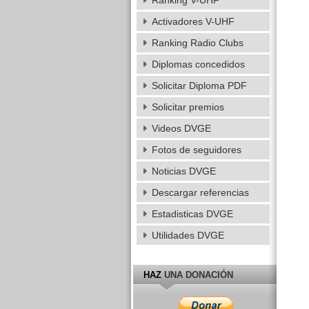
Ranking V-UHF
Activadores V-UHF
Ranking Radio Clubs
Diplomas concedidos
Solicitar Diploma PDF
Solicitar premios
Videos DVGE
Fotos de seguidores
Noticias DVGE
Descargar referencias
Estadisticas DVGE
Utilidades DVGE
HAZ
UNA DONACIÓN