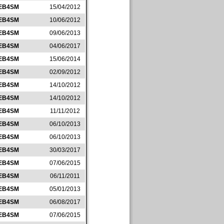
EB4SM
15/04/2012
EB4SM
10/06/2012
EB4SM
09/06/2013
EB4SM
04/06/2017
EB4SM
15/06/2014
EB4SM
02/09/2012
EB4SM
14/10/2012
EB4SM
14/10/2012
EB4SM
11/11/2012
EB4SM
06/10/2013
EB4SM
06/10/2013
EB4SM
30/03/2017
EB4SM
07/06/2015
EB4SM
06/11/2011
EB4SM
05/01/2013
EB4SM
06/08/2017
EB4SM
07/06/2015