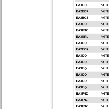
EA3IJQ
VGTE
EA2EZ/P
VGTE
EA2BCJ
VGTE
EA3IJQ
VGTE
EA3FNZ
VGTE
EA3URL
VGTE
EA3IJQ
VGTE
EA2EZ/P
VGTE
EA3IJQ
VGTE
EA3IJQ
VGTE
EA3IJQ
VGTE
EA3IJQ
VGTE
EA3IJQ
VGTE
EA3IJQ
VGTE
EA3FNZ
VGTE
EA3FNZ
VGTE
EA3FNZ
VGTE