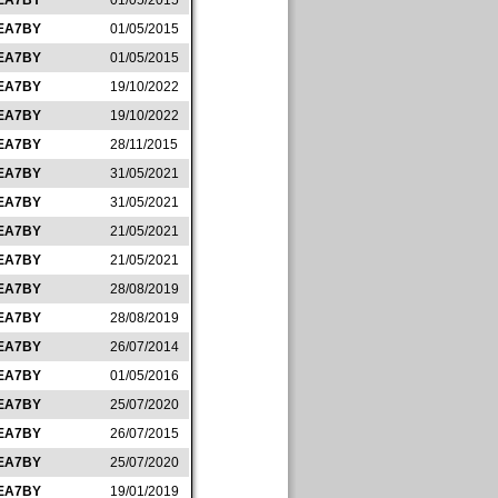
EA7BY
01/05/2015
EA7BY
01/05/2015
EA7BY
01/05/2015
EA7BY
19/10/2022
EA7BY
19/10/2022
EA7BY
28/11/2015
EA7BY
31/05/2021
EA7BY
31/05/2021
EA7BY
21/05/2021
EA7BY
21/05/2021
EA7BY
28/08/2019
EA7BY
28/08/2019
EA7BY
26/07/2014
EA7BY
01/05/2016
EA7BY
25/07/2020
EA7BY
26/07/2015
EA7BY
25/07/2020
EA7BY
19/01/2019