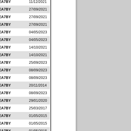
EA7BY
11/12/2021
EA7BY
27/09/2021
EA7BY
27/09/2021
EA7BY
27/09/2021
EA7BY
04/05/2023
EA7BY
04/05/2023
EA7BY
14/10/2021
EA7BY
14/10/2021
EA7BY
25/09/2023
EA7BY
08/09/2023
EA7BY
08/09/2023
EA7BY
20/11/2014
EA7BY
08/09/2023
EA7BY
29/01/2020
EA7BY
25/03/2017
EA7BY
01/05/2015
EA7BY
01/05/2015