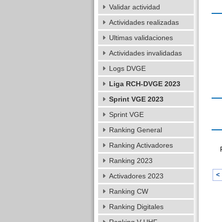
Validar actividad
Actividades realizadas
Ultimas validaciones
Actividades invalidadas
Logs DVGE
Liga RCH-DVGE 2023
Sprint VGE 2023
Sprint VGE
Ranking General
Ranking Activadores
Ranking 2023
< 
Activadores 2023
Ranking CW
Ranking Digitales