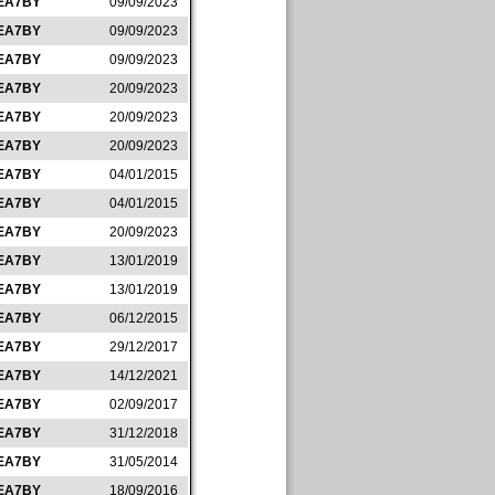
EA7BY
09/09/2023
EA7BY
09/09/2023
EA7BY
09/09/2023
EA7BY
20/09/2023
EA7BY
20/09/2023
EA7BY
20/09/2023
EA7BY
04/01/2015
EA7BY
04/01/2015
EA7BY
20/09/2023
EA7BY
13/01/2019
EA7BY
13/01/2019
EA7BY
06/12/2015
EA7BY
29/12/2017
EA7BY
14/12/2021
EA7BY
02/09/2017
EA7BY
31/12/2018
EA7BY
31/05/2014
EA7BY
18/09/2016