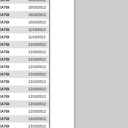
EA7GI
10/10/2012
EA7GI
10/10/2012
EA7GI
10/10/2012
EA7GI
10/10/2012
EA7GI
11/10/2012
EA7GI
11/10/2012
EA7GI
12/10/2012
EA7GI
12/10/2012
EA7GI
12/10/2012
EA7GI
12/10/2012
EA7GI
12/10/2012
EA7GI
12/10/2012
EA7GI
12/10/2012
EA7GI
12/10/2012
EA7GI
12/10/2012
EA7GI
12/10/2012
EA7GI
13/10/2012
EA7GI
13/10/2012