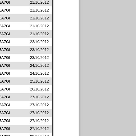
EA7GI
21/10/2012
EA7GI
21/10/2012
EA7GI
21/10/2012
EA7GI
21/10/2012
EA7GI
21/10/2012
EA7GI
23/10/2012
EA7GI
23/10/2012
EA7GI
23/10/2012
EA7GI
24/10/2012
EA7GI
24/10/2012
EA7GI
25/10/2012
EA7GI
26/10/2012
EA7GI
27/10/2012
EA7GI
27/10/2012
EA7GI
27/10/2012
EA7GI
27/10/2012
EA7GI
27/10/2012