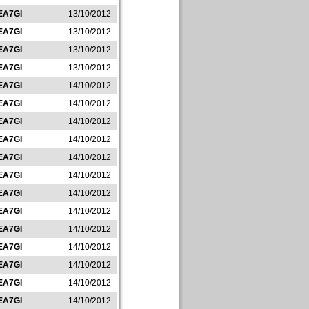
EA7GI
13/10/2012
EA7GI
13/10/2012
EA7GI
13/10/2012
EA7GI
13/10/2012
EA7GI
14/10/2012
EA7GI
14/10/2012
EA7GI
14/10/2012
EA7GI
14/10/2012
EA7GI
14/10/2012
EA7GI
14/10/2012
EA7GI
14/10/2012
EA7GI
14/10/2012
EA7GI
14/10/2012
EA7GI
14/10/2012
EA7GI
14/10/2012
EA7GI
14/10/2012
EA7GI
14/10/2012