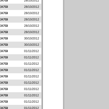
EA7GI
28/10/2012
EA7GI
28/10/2012
EA7GI
28/10/2012
EA7GI
28/10/2012
EA7GI
28/10/2012
EA7GI
28/10/2012
EA7GI
30/10/2012
EA7GI
30/10/2012
EA7GI
01/11/2012
EA7GI
01/11/2012
EA7GI
01/11/2012
EA7GI
01/11/2012
EA7GI
01/11/2012
EA7GI
01/11/2012
EA7GI
01/11/2012
EA7GI
01/11/2012
EA7GI
01/11/2012
EA7GI
01/11/2012