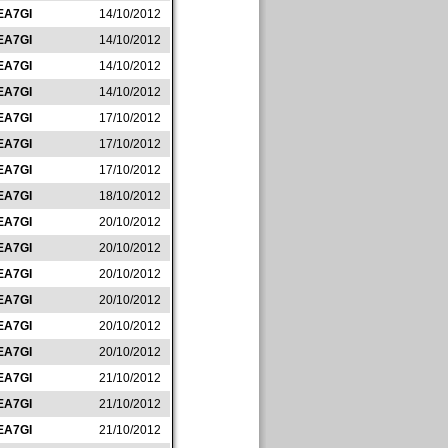
EA7GI
14/10/2012
EA7GI
14/10/2012
EA7GI
14/10/2012
EA7GI
14/10/2012
EA7GI
17/10/2012
EA7GI
17/10/2012
EA7GI
17/10/2012
EA7GI
18/10/2012
EA7GI
20/10/2012
EA7GI
20/10/2012
EA7GI
20/10/2012
EA7GI
20/10/2012
EA7GI
20/10/2012
EA7GI
20/10/2012
EA7GI
21/10/2012
EA7GI
21/10/2012
EA7GI
21/10/2012