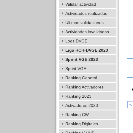
Validar actividad
Actividades realizadas
Ultimas validaciones
Actividades invalidadas
Logs DVGE
Liga RCH-DVGE 2023
Sprint VGE 2023
Sprint VGE
Ranking General
Ranking Activadores
Ranking 2023
< 
Activadores 2023
Ranking CW
Ranking Digitales