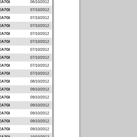
EA7GI
06/10/2012
EA7GI
07/10/2012
EA7GI
07/10/2012
EA7GI
07/10/2012
EA7GI
07/10/2012
EA7GI
07/10/2012
EA7GI
07/10/2012
EA7GI
07/10/2012
EA7GI
07/10/2012
EA7GI
07/10/2012
EA7GI
08/10/2012
EA7GI
09/10/2012
EA7GI
09/10/2012
EA7GI
09/10/2012
EA7GI
09/10/2012
EA7GI
09/10/2012
EA7GI
09/10/2012