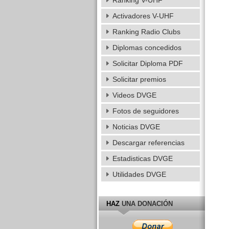
Ranking V-UHF
Activadores V-UHF
Ranking Radio Clubs
Diplomas concedidos
Solicitar Diploma PDF
Solicitar premios
Videos DVGE
Fotos de seguidores
Noticias DVGE
Descargar referencias
Estadisticas DVGE
Utilidades DVGE
HAZ
UNA DONACIÓN