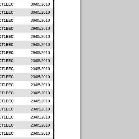
CT1EEC
30/05/2010
CT1EEC
30/05/2010
CT1EEC
30/05/2010
CT1EEC
29/05/2010
CT1EEC
29/05/2010
CT1EEC
29/05/2010
CT1EEC
29/05/2010
CT1EEC
23/05/2010
CT1EEC
23/05/2010
CT1EEC
23/05/2010
CT1EEC
23/05/2010
CT1EEC
23/05/2010
CT1EEC
23/05/2010
CT1EEC
23/05/2010
CT1EEC
23/05/2010
CT1EEC
23/05/2010
CT1EEC
23/05/2010