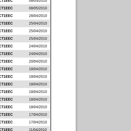
CT1EEC
08/05/2010
CT1EEC
08/05/2010
CT1EEC
28/04/2010
CT1EEC
25/04/2010
CT1EEC
25/04/2010
CT1EEC
25/04/2010
CT1EEC
24/04/2010
CT1EEC
24/04/2010
CT1EEC
20/04/2010
CT1EEC
18/04/2010
CT1EEC
18/04/2010
CT1EEC
18/04/2010
CT1EEC
18/04/2010
CT1EEC
18/04/2010
CT1EEC
18/04/2010
CT1EEC
17/04/2010
CT1EEC
17/04/2010
CT1EEC
11/04/2010