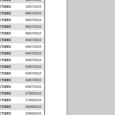
CT1EEC
11/07/2010
CT1EEC
10/07/2010
CT1EEC
08/07/2010
CT1EEC
08/07/2010
CT1EEC
06/07/2010
CT1EEC
06/07/2010
CT1EEC
05/07/2010
CT1EEC
04/07/2010
CT1EEC
04/07/2010
CT1EEC
04/07/2010
CT1EEC
03/07/2010
CT1EEC
03/07/2010
CT1EEC
03/07/2010
CT1EEC
03/07/2010
CT1EEC
27/06/2010
CT1EEC
27/06/2010
CT1EEC
26/06/2010
CT1EEC
20/06/2010