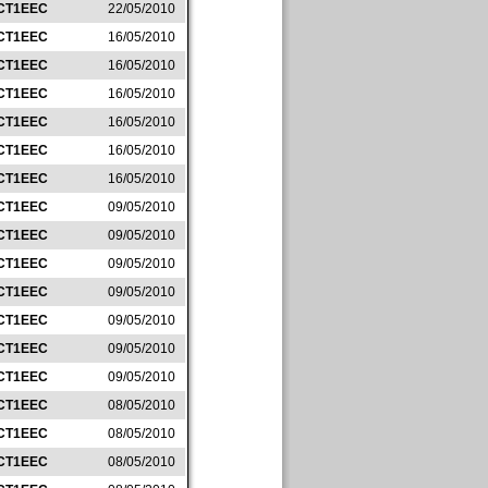
CT1EEC
22/05/2010
CT1EEC
16/05/2010
CT1EEC
16/05/2010
CT1EEC
16/05/2010
CT1EEC
16/05/2010
CT1EEC
16/05/2010
CT1EEC
16/05/2010
CT1EEC
09/05/2010
CT1EEC
09/05/2010
CT1EEC
09/05/2010
CT1EEC
09/05/2010
CT1EEC
09/05/2010
CT1EEC
09/05/2010
CT1EEC
09/05/2010
CT1EEC
08/05/2010
CT1EEC
08/05/2010
CT1EEC
08/05/2010