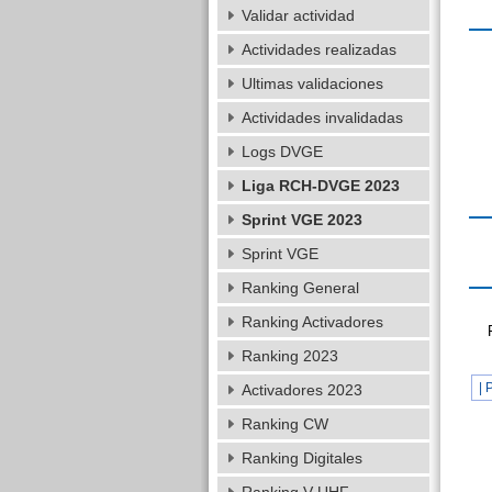
Validar actividad
Actividades realizadas
Ultimas validaciones
Actividades invalidadas
Logs DVGE
Liga RCH-DVGE 2023
Sprint VGE 2023
Sprint VGE
Ranking General
Ranking Activadores
Ranking 2023
| 
Activadores 2023
Ranking CW
Ranking Digitales