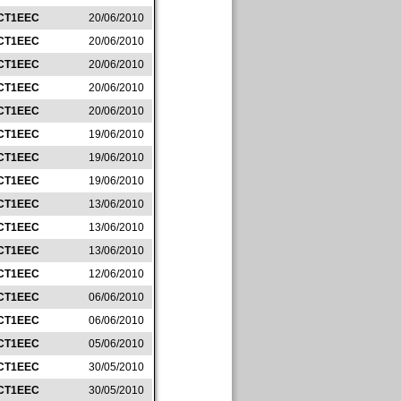
CT1EEC
20/06/2010
CT1EEC
20/06/2010
CT1EEC
20/06/2010
CT1EEC
20/06/2010
CT1EEC
20/06/2010
CT1EEC
19/06/2010
CT1EEC
19/06/2010
CT1EEC
19/06/2010
CT1EEC
13/06/2010
CT1EEC
13/06/2010
CT1EEC
13/06/2010
CT1EEC
12/06/2010
CT1EEC
06/06/2010
CT1EEC
06/06/2010
CT1EEC
05/06/2010
CT1EEC
30/05/2010
CT1EEC
30/05/2010