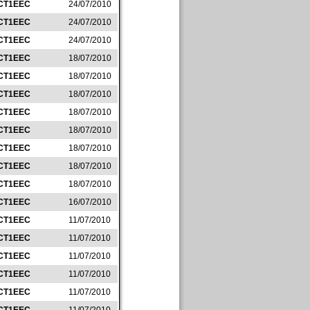
CT1EEC
24/07/2010
CT1EEC
24/07/2010
CT1EEC
24/07/2010
CT1EEC
18/07/2010
CT1EEC
18/07/2010
CT1EEC
18/07/2010
CT1EEC
18/07/2010
CT1EEC
18/07/2010
CT1EEC
18/07/2010
CT1EEC
18/07/2010
CT1EEC
18/07/2010
CT1EEC
16/07/2010
CT1EEC
11/07/2010
CT1EEC
11/07/2010
CT1EEC
11/07/2010
CT1EEC
11/07/2010
CT1EEC
11/07/2010