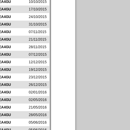
EA4GU
10/10/2015
EA4GU
17/10/2015
EA4GU
24/10/2015
EA4GU
31/10/2015
EA4GU
07/11/2015
EA4GU
21/11/2015
EA4GU
28/11/2015
EA4GU
07/12/2015
EA4GU
12/12/2015
EA4GU
19/12/2015
EA4GU
23/12/2015
EA4GU
26/12/2015
EA4GU
02/01/2016
EA4GU
02/05/2016
EA4GU
21/05/2016
EA4GU
28/05/2016
EA4GU
05/06/2016