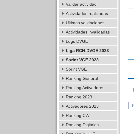
Validar actividad
Actividades realizadas
Ultimas validaciones
Actividades invalidadas
Logs DVGE
Liga RCH-DVGE 2023
Sprint VGE 2023
Sprint VGE
Ranking General
Ranking Activadores
Ranking 2023
| 
Activadores 2023
Ranking CW
Ranking Digitales