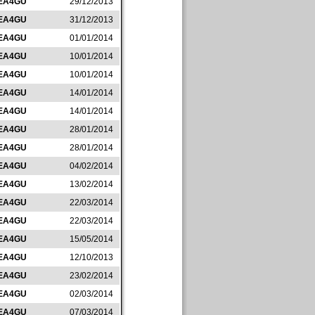
EA4GU
29/12/2013
EA4GU
31/12/2013
EA4GU
01/01/2014
EA4GU
10/01/2014
EA4GU
10/01/2014
EA4GU
14/01/2014
EA4GU
14/01/2014
EA4GU
28/01/2014
EA4GU
28/01/2014
EA4GU
04/02/2014
EA4GU
13/02/2014
EA4GU
22/03/2014
EA4GU
22/03/2014
EA4GU
15/05/2014
EA4GU
12/10/2013
EA4GU
23/02/2014
EA4GU
02/03/2014
EA4GU
07/03/2014