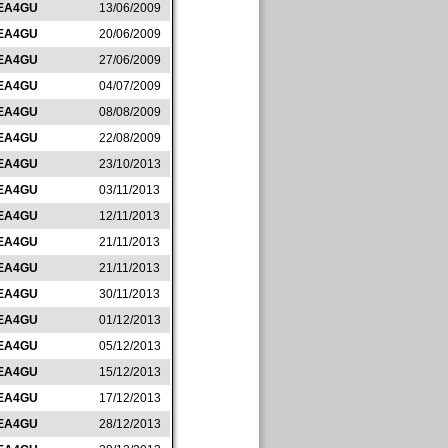
EA4GU
13/06/2009
EA4GU
20/06/2009
EA4GU
27/06/2009
EA4GU
04/07/2009
EA4GU
08/08/2009
EA4GU
22/08/2009
EA4GU
23/10/2013
EA4GU
03/11/2013
EA4GU
12/11/2013
EA4GU
21/11/2013
EA4GU
21/11/2013
EA4GU
30/11/2013
EA4GU
01/12/2013
EA4GU
05/12/2013
EA4GU
15/12/2013
EA4GU
17/12/2013
EA4GU
28/12/2013