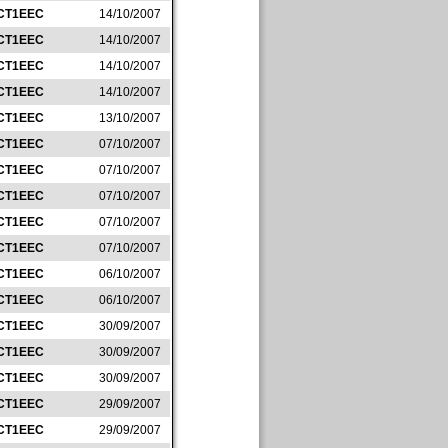
CT1EEC
14/10/2007
CT1EEC
14/10/2007
CT1EEC
14/10/2007
CT1EEC
14/10/2007
CT1EEC
13/10/2007
CT1EEC
07/10/2007
CT1EEC
07/10/2007
CT1EEC
07/10/2007
CT1EEC
07/10/2007
CT1EEC
07/10/2007
CT1EEC
06/10/2007
CT1EEC
06/10/2007
CT1EEC
30/09/2007
CT1EEC
30/09/2007
CT1EEC
30/09/2007
CT1EEC
29/09/2007
CT1EEC
29/09/2007