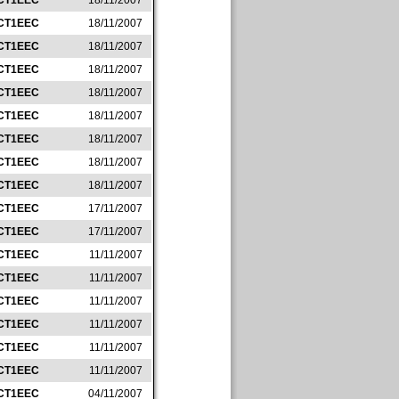
CT1EEC
18/11/2007
CT1EEC
18/11/2007
CT1EEC
18/11/2007
CT1EEC
18/11/2007
CT1EEC
18/11/2007
CT1EEC
18/11/2007
CT1EEC
18/11/2007
CT1EEC
18/11/2007
CT1EEC
18/11/2007
CT1EEC
17/11/2007
CT1EEC
17/11/2007
CT1EEC
11/11/2007
CT1EEC
11/11/2007
CT1EEC
11/11/2007
CT1EEC
11/11/2007
CT1EEC
11/11/2007
CT1EEC
11/11/2007
CT1EEC
04/11/2007