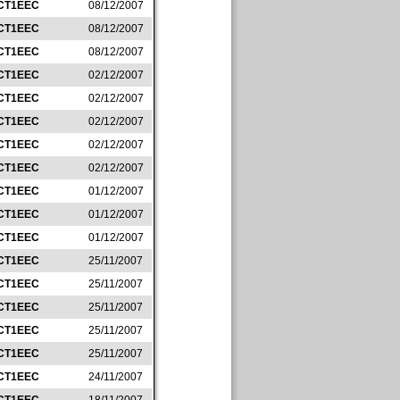
CT1EEC
08/12/2007
CT1EEC
08/12/2007
CT1EEC
08/12/2007
CT1EEC
02/12/2007
CT1EEC
02/12/2007
CT1EEC
02/12/2007
CT1EEC
02/12/2007
CT1EEC
02/12/2007
CT1EEC
01/12/2007
CT1EEC
01/12/2007
CT1EEC
01/12/2007
CT1EEC
25/11/2007
CT1EEC
25/11/2007
CT1EEC
25/11/2007
CT1EEC
25/11/2007
CT1EEC
25/11/2007
CT1EEC
24/11/2007