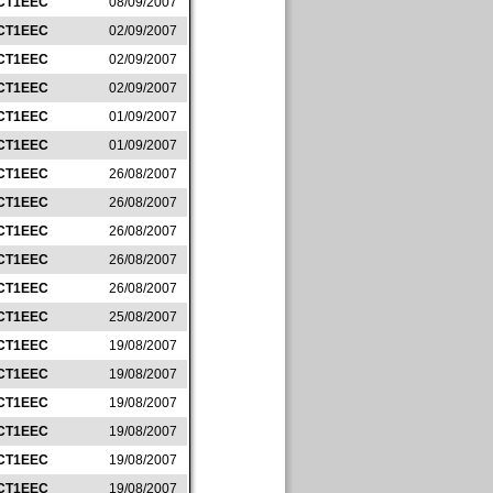
CT1EEC
08/09/2007
CT1EEC
02/09/2007
CT1EEC
02/09/2007
CT1EEC
02/09/2007
CT1EEC
01/09/2007
CT1EEC
01/09/2007
CT1EEC
26/08/2007
CT1EEC
26/08/2007
CT1EEC
26/08/2007
CT1EEC
26/08/2007
CT1EEC
26/08/2007
CT1EEC
25/08/2007
CT1EEC
19/08/2007
CT1EEC
19/08/2007
CT1EEC
19/08/2007
CT1EEC
19/08/2007
CT1EEC
19/08/2007
CT1EEC
19/08/2007