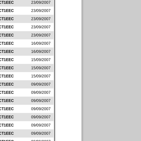
CT1EEC
23/09/2007
CT1EEC
23/09/2007
CT1EEC
23/09/2007
CT1EEC
23/09/2007
CT1EEC
23/09/2007
CT1EEC
16/09/2007
CT1EEC
16/09/2007
CT1EEC
15/09/2007
CT1EEC
15/09/2007
CT1EEC
15/09/2007
CT1EEC
09/09/2007
CT1EEC
09/09/2007
CT1EEC
09/09/2007
CT1EEC
09/09/2007
CT1EEC
09/09/2007
CT1EEC
09/09/2007
CT1EEC
09/09/2007