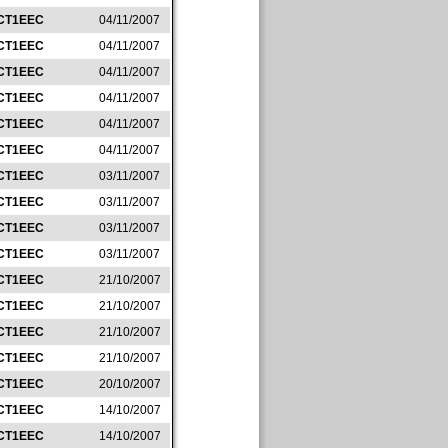
CT1EEC
04/11/2007
CT1EEC
04/11/2007
CT1EEC
04/11/2007
CT1EEC
04/11/2007
CT1EEC
04/11/2007
CT1EEC
04/11/2007
CT1EEC
03/11/2007
CT1EEC
03/11/2007
CT1EEC
03/11/2007
CT1EEC
03/11/2007
CT1EEC
21/10/2007
CT1EEC
21/10/2007
CT1EEC
21/10/2007
CT1EEC
21/10/2007
CT1EEC
20/10/2007
CT1EEC
14/10/2007
CT1EEC
14/10/2007