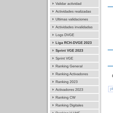
Validar actividad
Actividades realizadas
Ultimas validaciones
Actividades invalidadas
Logs DVGE
Liga RCH-DVGE 2023
Sprint VGE 2023
Sprint VGE
Ranking General
Ranking Activadores
Ranking 2023
| 
Activadores 2023
Ranking CW
Ranking Digitales