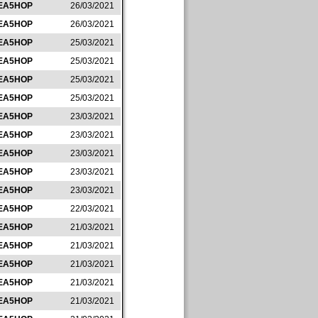
EA5HOP
26/03/2021
EA5HOP
26/03/2021
EA5HOP
25/03/2021
EA5HOP
25/03/2021
EA5HOP
25/03/2021
EA5HOP
25/03/2021
EA5HOP
23/03/2021
EA5HOP
23/03/2021
EA5HOP
23/03/2021
EA5HOP
23/03/2021
EA5HOP
23/03/2021
EA5HOP
22/03/2021
EA5HOP
21/03/2021
EA5HOP
21/03/2021
EA5HOP
21/03/2021
EA5HOP
21/03/2021
EA5HOP
21/03/2021