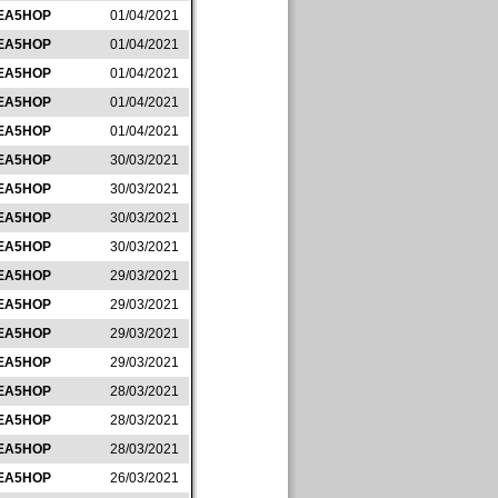
EA5HOP
01/04/2021
EA5HOP
01/04/2021
EA5HOP
01/04/2021
EA5HOP
01/04/2021
EA5HOP
01/04/2021
EA5HOP
30/03/2021
EA5HOP
30/03/2021
EA5HOP
30/03/2021
EA5HOP
30/03/2021
EA5HOP
29/03/2021
EA5HOP
29/03/2021
EA5HOP
29/03/2021
EA5HOP
29/03/2021
EA5HOP
28/03/2021
EA5HOP
28/03/2021
EA5HOP
28/03/2021
EA5HOP
26/03/2021