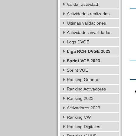
Validar actividad
Actividades realizadas
Ultimas validaciones
Actividades invalidadas
Logs DVGE
Liga RCH-DVGE 2023
Sprint VGE 2023
Sprint VGE
Ranking General
Ranking Activadores
Ranking 2023
Activadores 2023
Ranking CW
Ranking Digitales