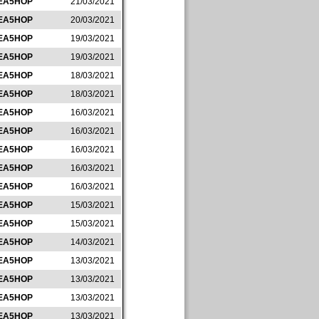
EA5HOP
21/03/2021
EA5HOP
20/03/2021
EA5HOP
19/03/2021
EA5HOP
19/03/2021
EA5HOP
18/03/2021
EA5HOP
18/03/2021
EA5HOP
16/03/2021
EA5HOP
16/03/2021
EA5HOP
16/03/2021
EA5HOP
16/03/2021
EA5HOP
16/03/2021
EA5HOP
15/03/2021
EA5HOP
15/03/2021
EA5HOP
14/03/2021
EA5HOP
13/03/2021
EA5HOP
13/03/2021
EA5HOP
13/03/2021
EA5HOP
13/03/2021