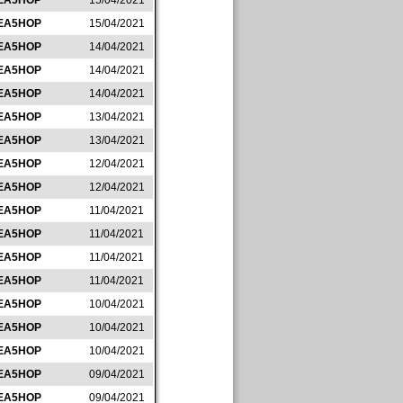
EA5HOP
15/04/2021
EA5HOP
15/04/2021
EA5HOP
14/04/2021
EA5HOP
14/04/2021
EA5HOP
14/04/2021
EA5HOP
13/04/2021
EA5HOP
13/04/2021
EA5HOP
12/04/2021
EA5HOP
12/04/2021
EA5HOP
11/04/2021
EA5HOP
11/04/2021
EA5HOP
11/04/2021
EA5HOP
11/04/2021
EA5HOP
10/04/2021
EA5HOP
10/04/2021
EA5HOP
10/04/2021
EA5HOP
09/04/2021
EA5HOP
09/04/2021