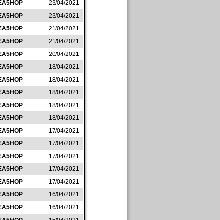
EA5HOP
23/04/2021
EA5HOP
23/04/2021
EA5HOP
21/04/2021
EA5HOP
21/04/2021
EA5HOP
20/04/2021
EA5HOP
18/04/2021
EA5HOP
18/04/2021
EA5HOP
18/04/2021
EA5HOP
18/04/2021
EA5HOP
18/04/2021
EA5HOP
17/04/2021
EA5HOP
17/04/2021
EA5HOP
17/04/2021
EA5HOP
17/04/2021
EA5HOP
17/04/2021
EA5HOP
16/04/2021
EA5HOP
16/04/2021