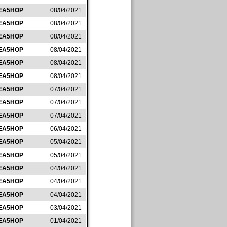
EA5HOP
08/04/2021
EA5HOP
08/04/2021
EA5HOP
08/04/2021
EA5HOP
08/04/2021
EA5HOP
08/04/2021
EA5HOP
08/04/2021
EA5HOP
07/04/2021
EA5HOP
07/04/2021
EA5HOP
07/04/2021
EA5HOP
06/04/2021
EA5HOP
05/04/2021
EA5HOP
05/04/2021
EA5HOP
04/04/2021
EA5HOP
04/04/2021
EA5HOP
04/04/2021
EA5HOP
03/04/2021
EA5HOP
01/04/2021