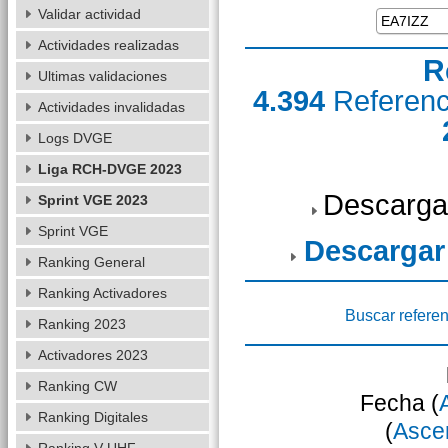
Validar actividad
Actividades realizadas
R
Ultimas validaciones
4.394
Referen
Actividades invalidadas
Logs DVGE
Liga RCH-DVGE 2023
Descarga
Sprint VGE 2023
Sprint VGE
Descargar
Ranking General
Ranking Activadores
Buscar referen
Ranking 2023
Activadores 2023
Ranking CW
Fecha (
Ranking Digitales
(
Asce