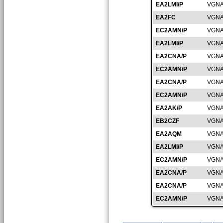
EA2LMI/P
VGNA
EA2FC
VGNA
EC2AMN/P
VGNA
EA2LMI/P
VGNA
EA2CNA/P
VGNA
EC2AMN/P
VGNA
EA2CNA/P
VGNA
EC2AMN/P
VGNA
EA2AK/P
VGNA
EB2CZF
VGNA
EA2AQM
VGNA
EA2LMI/P
VGNA
EC2AMN/P
VGNA
EA2CNA/P
VGNA
EA2CNA/P
VGNA
EC2AMN/P
VGNA